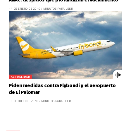
14 DE ENERO DE 2019
4 MINUTOS PARA LEER
ACTUALIDAD
Piden medidas contra Flybondi y el aeropuerto
de El Palomar
30 DE JULIO DE 2018
2 MINUTOS PARA LEER