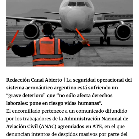
Redacción Canal Abierto |
La
seguridad operacional del
sistema aeronáutico argentino está sufriendo un
“grave deterioro” que “no sólo afecta derechos
laborales: pone en riesgo vidas humanas”.
El encomillado pertenece a un comunicado difundido
por los trabajadores de la
Administración Nacional de
Aviación Civil (ANAC) agremiados en ATE,
en el que
denuncian intentos de despidos masivos por parte del