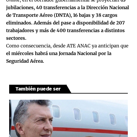
jubilaciones, 40 transferencias a la Dirección Nacional
de Transporte Aéreo (DNTA), 16 bajas y 38 cargos
eliminados. Además del pase a disponibilidad de 207
trabajadores
y más de 400 transferencias a distintos
sectores.
Como consecuencia, desde ATE ANAC ya anticipan que
el miércoles habrá una Jornada Nacional por la
Seguridad Aérea.
También puede ser