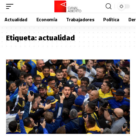
Actualidad
Economía
Trabajadores
Política
De
Etiqueta:
actualidad