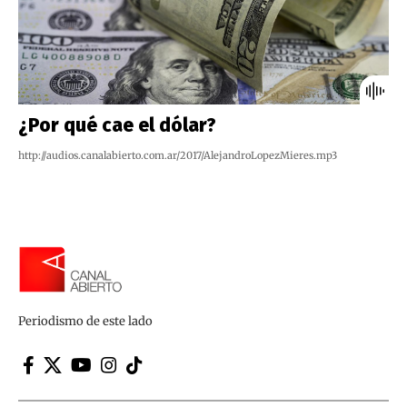
¿Por qué cae el dólar?
http://audios.canalabierto.com.ar/2017/AlejandroLopezMieres.mp3
Periodismo de este lado