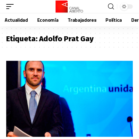
Actualidad
Economía
Trabajadores
Política
De
Etiqueta:
Adolfo Prat Gay