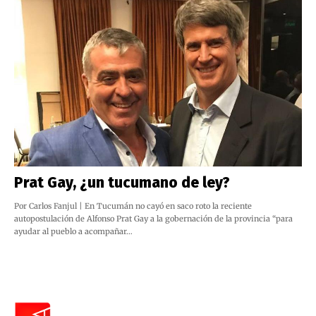
Prat Gay, ¿un tucumano de ley?
Por Carlos Fanjul | En Tucumán no cayó en saco roto la reciente
autopostulación de Alfonso Prat Gay a la gobernación de la provincia “para
ayudar al pueblo a acompañar…