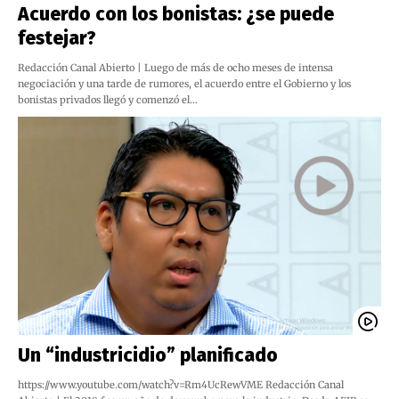
Acuerdo con los bonistas: ¿se puede
festejar?
Redacción Canal Abierto | Luego de más de ocho meses de intensa
negociación y una tarde de rumores, el acuerdo entre el Gobierno y los
bonistas privados llegó y comenzó el…
Un “industricidio” planificado
https://www.youtube.com/watch?v=Rm4UcRewVME Redacción Canal