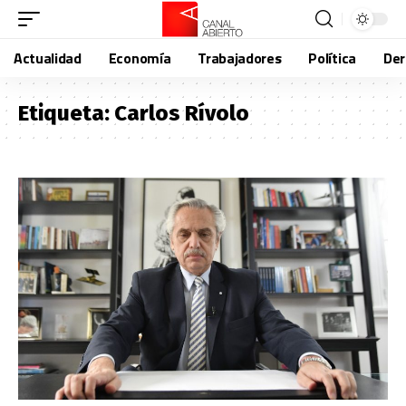
Actualidad
Economía
Trabajadores
Política
De
Etiqueta:
Carlos Rívolo