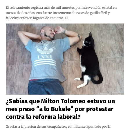
El relevamiento registra más de mil muertes por intervención estatal en
menos de dos años, con fuerte incremento de casos de gatillo fácil y
fallecimientos en lugares de encierro. El…
¿Sabías que Milton Tolomeo estuvo un
mes preso “a lo Bukele” por protestar
contra la reforma laboral?
Gracias a la presión de sus compañeros, el militante apuntado por la