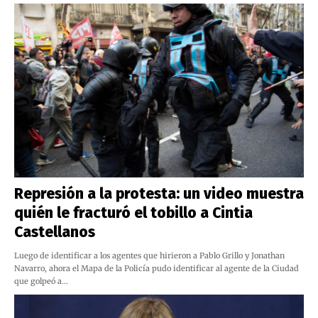
Represión a la protesta: un video muestra
quién le fracturó el tobillo a Cintia
Castellanos
Luego de identificar a los agentes que hirieron a Pablo Grillo y Jonathan
Navarro, ahora el Mapa de la Policía pudo identificar al agente de la Ciudad
que golpeó a…