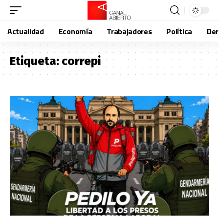
Actualidad
Economía
Trabajadores
Política
De
Etiqueta:
correpi