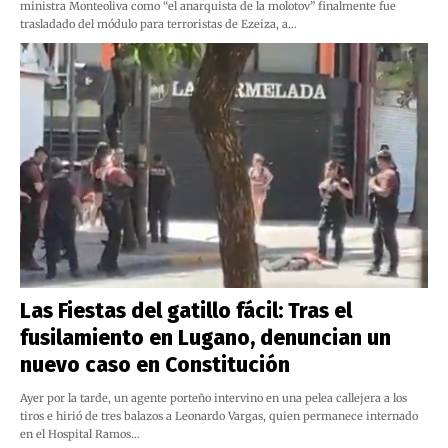
ministra Monteoliva como “el anarquista de la molotov” finalmente fue
trasladado del módulo para terroristas de Ezeiza, a…
Las Fiestas del gatillo fácil: Tras el
fusilamiento en Lugano, denuncian un
nuevo caso en Constitución
Ayer por la tarde, un agente porteño intervino en una pelea callejera a los
tiros e hirió de tres balazos a Leonardo Vargas, quien permanece internado
en el Hospital Ramos…