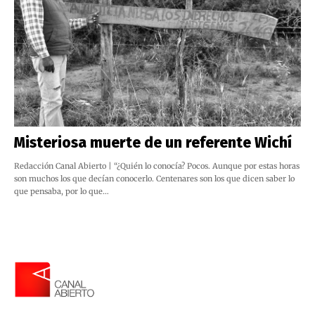
Misteriosa muerte de un referente Wichí
Redacción Canal Abierto | “¿Quién lo conocía? Pocos. Aunque por estas horas
son muchos los que decían conocerlo. Centenares son los que dicen saber lo
que pensaba, por lo que…