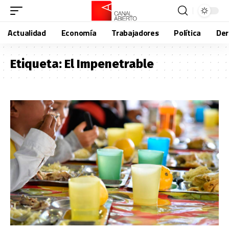
Actualidad
Economía
Trabajadores
Política
De
Etiqueta:
El Impenetrable