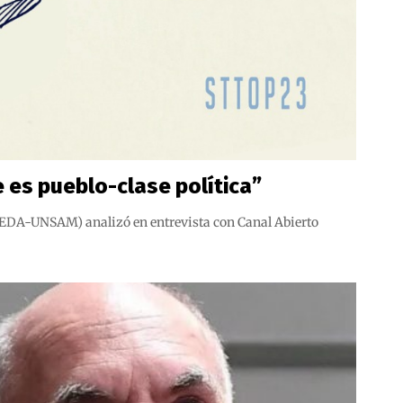
e es pueblo-clase política”
 (LEDA-UNSAM) analizó en entrevista con Canal Abierto