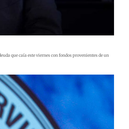
deuda que caía este viernes con fondos provenientes de un