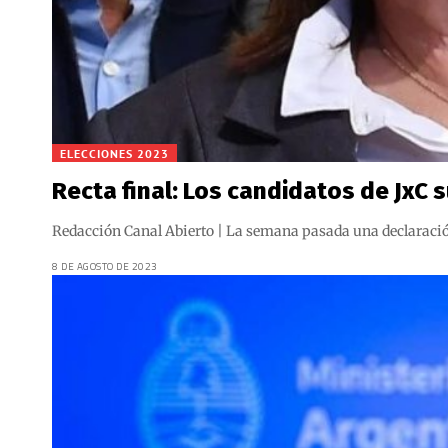
ELECCIONES 2023
Recta final: Los candidatos de JxC
Redacción Canal Abierto | La semana pasada una declaración 
8 DE AGOSTO DE 2023