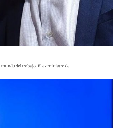
 mundo del trabajo. El ex ministro de…