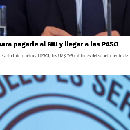
ra pagarle al FMI y llegar a las PASO
etario Internacional (FMI) los US$ 765 millones del vencimiento de 