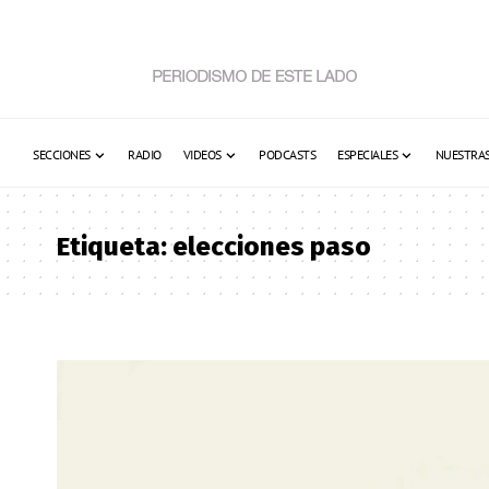
SECCIONES
RADIO
VIDEOS
PODCASTS
ESPECIALES
NUESTRAS
Etiqueta:
elecciones paso