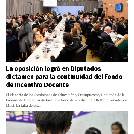
La oposición logró en Diputados
dictamen para la continuidad del Fondo
de Incentivo Docente
El Plenario de las Comisiones de Educación y Presupuesto y Hacienda de la
Cámara de Diputados dictaminó a favor de restituir el FONID, eliminado por
Milei. La falta de esta…