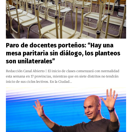
Paro de docentes porteños: “Hay una
mesa paritaria sin diálogo, los planteos
son unilaterales”
Redacción Canal Abierto | El inicio de clases comenzará con normalidad
esta semana en 17 provincias, mientras que en siete distritos no tendrán
inicio de sus ciclos lectivos. En la Ciudad…