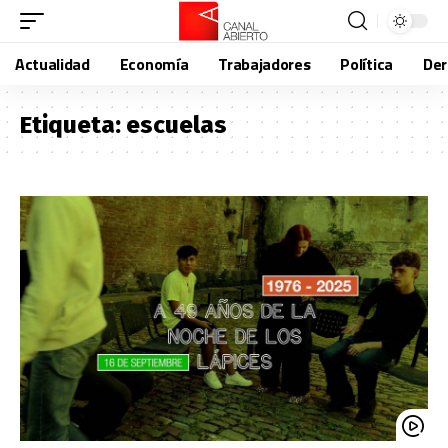
Actualidad
Economía
Trabajadores
Política
De
Etiqueta:
escuelas