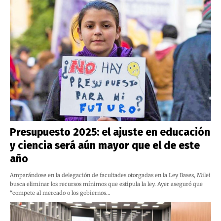
Presupuesto 2025: el ajuste en educación
y ciencia será aún mayor que el de este
año
Amparándose en la delegación de facultades otorgadas en la Ley Bases, Milei
busca eliminar los recursos mínimos que estipula la ley. Ayer aseguró que
“compete al mercado o los gobiernos…