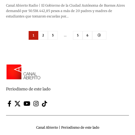
Canal Abierto Radio | El Gobierno de la Ciudad Autónoma de Buenos Aires
demandó por 50.538.442,85 pesos a más de 20 padres y madres de
estudiantes que tomaron escuelas por…
1
2
3
…
5
6
Periodismo de este lado
Canal Abierto | Periodismo de este lado