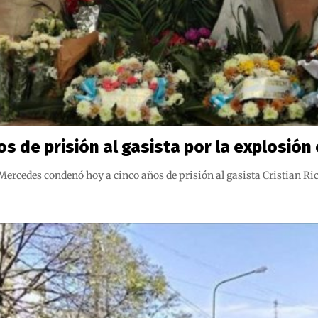
 de prisión al gasista por la explosión 
 Mercedes condenó hoy a cinco años de prisión al gasista Cristian R