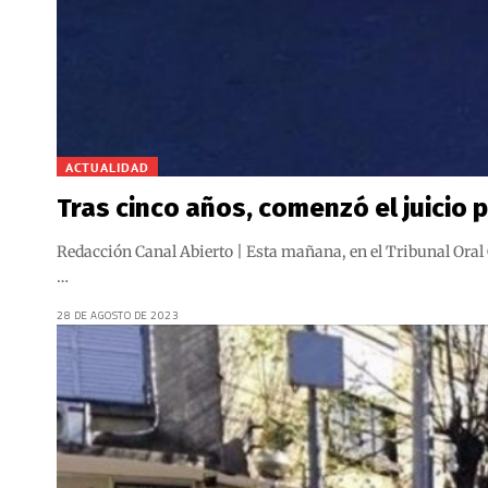
ACTUALIDAD
Tras cinco años, comenzó el juicio
Redacción Canal Abierto | Esta mañana, en el Tribunal Oral
…
28 DE AGOSTO DE 2023