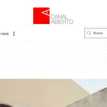
 VOCES