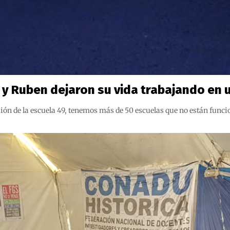
y Ruben dejaron su vida trabajando en 
sión de la escuela 49, tenemos más de 50 escuelas que no están fun