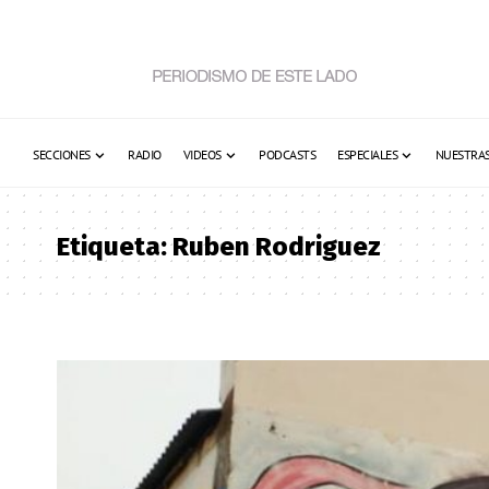
SECCIONES
RADIO
VIDEOS
PODCASTS
ESPECIALES
NUESTRAS
Etiqueta:
Ruben Rodriguez