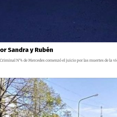
 por Sandra y Rubén
 Criminal N°4 de Mercedes comenzó el juicio por las muertes de la v