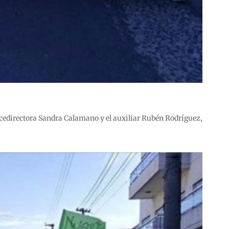
icedirectora Sandra Calamano y el auxiliar Rubén Rodríguez,