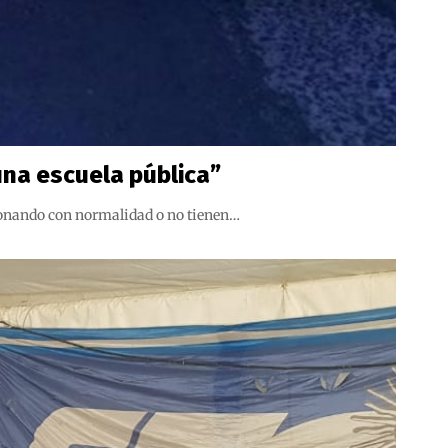
una escuela pública”
cionando con normalidad o no tienen…