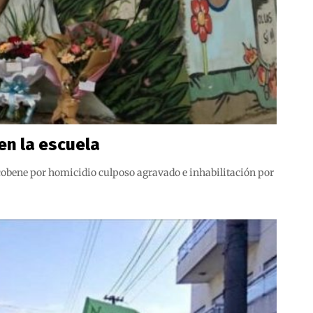
en la escuela
icobene por homicidio culposo agravado e inhabilitación por