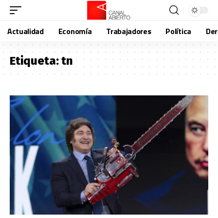
Actualidad
Economía
Trabajadores
Política
De
Etiqueta:
tn