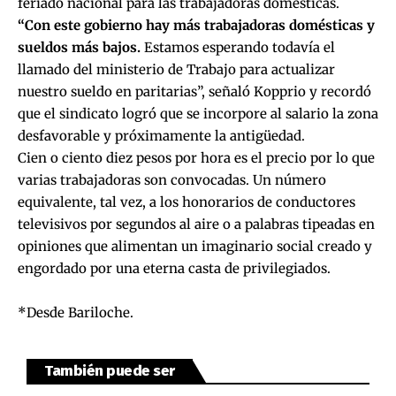
feriado nacional para las trabajadoras domésticas.
“Con este gobierno hay más trabajadoras domésticas y
sueldos más bajos.
Estamos esperando todavía el
llamado del ministerio de Trabajo para actualizar
nuestro sueldo en paritarias”, señaló Kopprio y recordó
que el sindicato logró que se incorpore al salario la zona
desfavorable y próximamente la antigüedad.
Cien o ciento diez pesos por hora es el precio por lo que
varias trabajadoras son convocadas. Un número
equivalente, tal vez, a los honorarios de conductores
televisivos por segundos al aire o a palabras tipeadas en
opiniones que alimentan un imaginario social creado y
engordado por una eterna casta de privilegiados.
*Desde Bariloche.
También puede ser