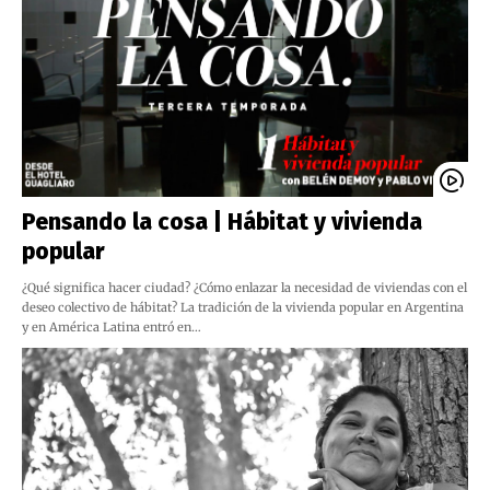
Pensando la cosa | Hábitat y vivienda
popular
¿Qué significa hacer ciudad? ¿Cómo enlazar la necesidad de viviendas con el
deseo colectivo de hábitat? La tradición de la vivienda popular en Argentina
y en América Latina entró en…