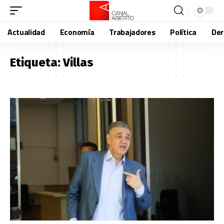
Actualidad
Economía
Trabajadores
Política
De
Etiqueta:
Villas