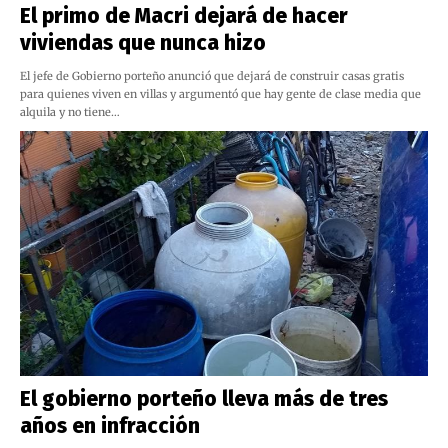
El primo de Macri dejará de hacer
viviendas que nunca hizo
El jefe de Gobierno porteño anunció que dejará de construir casas gratis
para quienes viven en villas y argumentó que hay gente de clase media que
alquila y no tiene…
El gobierno porteño lleva más de tres
años en infracción