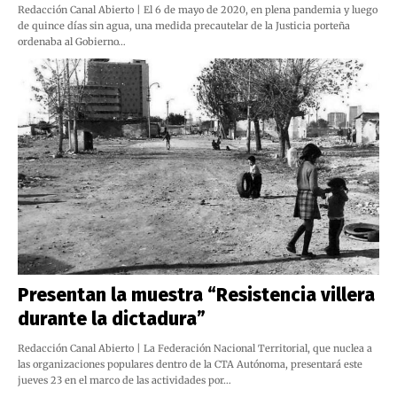
Redacción Canal Abierto | El 6 de mayo de 2020, en plena pandemia y luego
de quince días sin agua, una medida precautelar de la Justicia porteña
ordenaba al Gobierno…
Presentan la muestra “Resistencia villera
durante la dictadura”
Redacción Canal Abierto | La Federación Nacional Territorial, que nuclea a
las organizaciones populares dentro de la CTA Autónoma, presentará este
jueves 23 en el marco de las actividades por…