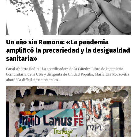
Un año sin Ramona: «La pandemia
amplificó la precariedad y la desigualdad
sanitaria»
Canal Abierto Radio | La coordinadora de la Cátedra Libre de Ingeniería
Comunitaria de la UBA y dirigenta de Unidad Popular, María Eva Kousovitis
abordó la difícil situación en los…