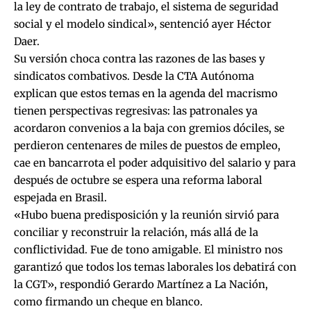
la ley de contrato de trabajo, el sistema de seguridad
social y el modelo sindical», sentenció ayer Héctor
Daer.
Su versión choca contra las razones de las bases y
sindicatos combativos. Desde la CTA Autónoma
explican que estos temas en la agenda del macrismo
tienen perspectivas regresivas: las patronales ya
acordaron convenios a la baja con gremios dóciles, se
perdieron centenares de miles de puestos de empleo,
cae en bancarrota el poder adquisitivo del salario y para
después de octubre se espera una reforma laboral
espejada en Brasil.
«Hubo buena predisposición y la reunión sirvió para
conciliar y reconstruir la relación, más allá de la
conflictividad. Fue de tono amigable. El ministro nos
garantizó que todos los temas laborales los debatirá con
la CGT», respondió Gerardo Martínez a La Nación,
como firmando un cheque en blanco.