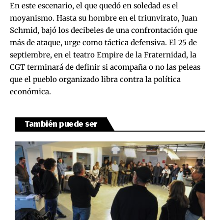
En este escenario, el que quedó en soledad es el
moyanismo. Hasta su hombre en el triunvirato, Juan
Schmid, bajó los decibeles de una confrontación que
más de ataque, urge como táctica defensiva. El 25 de
septiembre, en el teatro Empire de la Fraternidad, la
CGT terminará de definir si acompaña o no las peleas
que el pueblo organizado libra contra la política
económica.
También puede ser