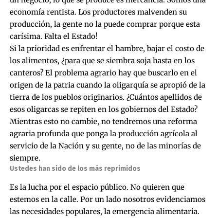
economía rentista. Los productores malvenden su
producción, la gente no la puede comprar porque esta
carísima. Falta el Estado!
Si la prioridad es enfrentar el hambre, bajar el costo de
los alimentos, ¿para que se siembra soja hasta en los
canteros? El problema agrario hay que buscarlo en el
origen de la patria cuando la oligarquía se apropió de la
tierra de los pueblos originarios. ¿Cuántos apellidos de
esos oligarcas se repiten en los gobiernos del Estado?
Mientras esto no cambie, no tendremos una reforma
agraria profunda que ponga la producción agrícola al
servicio de la Nación y su gente, no de las minorías de
siempre.
Ustedes han sido de los más reprimidos
Es la lucha por el espacio público. No quieren que
estemos en la calle. Por un lado nosotros evidenciamos
las necesidades populares, la emergencia alimentaria.