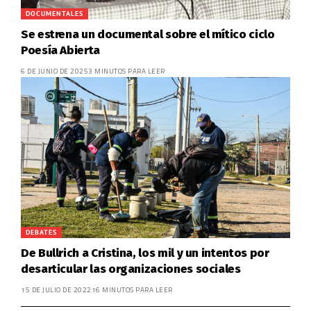
DOCUMENTALES
Se estrena un documental sobre el mítico ciclo
Poesía Abierta
6 DE JUNIO DE 2025
3 MINUTOS PARA LEER
DEBATES
De Bullrich a Cristina, los mil y un intentos por
desarticular las organizaciones sociales
15 DE JULIO DE 2022
16 MINUTOS PARA LEER