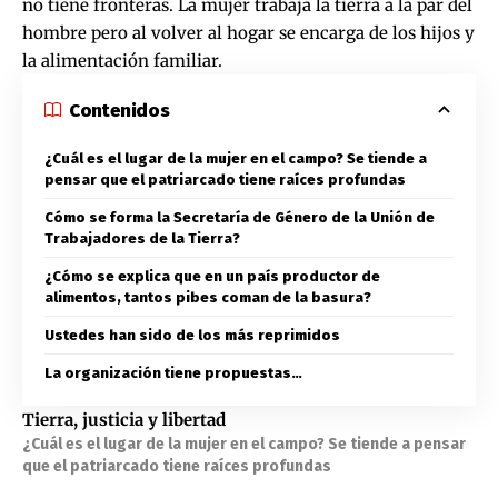
no tiene fronteras. La mujer trabaja la tierra a la par del
hombre pero al volver al hogar se encarga de los hijos y
la alimentación familiar.
Contenidos
¿Cuál es el lugar de la mujer en el campo? Se tiende a
pensar que el patriarcado tiene raíces profundas
Cómo se forma la Secretaría de Género de la Unión de
Trabajadores de la Tierra?
¿Cómo se explica que en un país productor de
alimentos, tantos pibes coman de la basura?
Ustedes han sido de los más reprimidos
La organización tiene propuestas…
Tierra, justicia y libertad
¿Cuál es el lugar de la mujer en el campo? Se tiende a pensar
que el patriarcado tiene raíces profundas