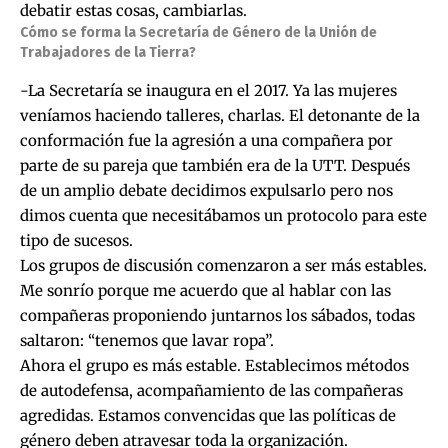
debatir estas cosas, cambiarlas.
Cómo se forma la Secretaría de Género de la Unión de
Trabajadores de la Tierra?
-La Secretaría se inaugura en el 2017. Ya las mujeres
veníamos haciendo talleres, charlas. El detonante de la
conformación fue la agresión a una compañera por
parte de su pareja que también era de la UTT. Después
de un amplio debate decidimos expulsarlo pero nos
dimos cuenta que necesitábamos un protocolo para este
tipo de sucesos.
Los grupos de discusión comenzaron a ser más estables.
Me sonrío porque me acuerdo que al hablar con las
compañeras proponiendo juntarnos los sábados, todas
saltaron: “tenemos que lavar ropa”.
Ahora el grupo es más estable. Establecimos métodos
de autodefensa, acompañamiento de las compañeras
agredidas. Estamos convencidas que las políticas de
género deben atravesar toda la organización.