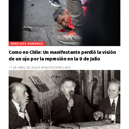
DERECHOS HUMANOS
Como en Chile: Un manifestante perdió la visión
de un ojo por la represión en la 9 de Julio
17 DE ABRIL DE 2024
6 MINUTOS PARA LEER