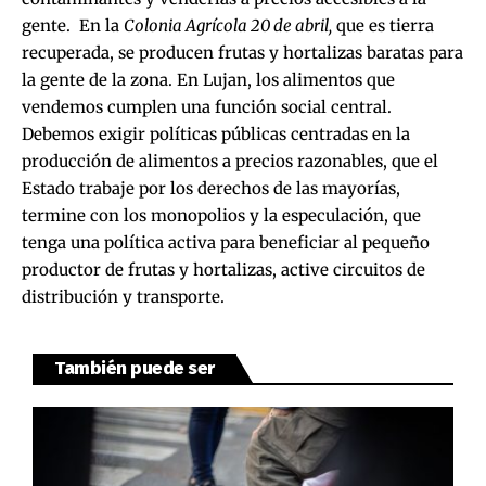
gente. En la
Colonia Agrícola 20 de abril,
que es tierra
recuperada, se producen frutas y hortalizas baratas para
la gente de la zona. En Lujan, los alimentos que
vendemos cumplen una función social central.
Debemos exigir políticas públicas centradas en la
producción de alimentos a precios razonables, que el
Estado trabaje por los derechos de las mayorías,
termine con los monopolios y la especulación, que
tenga una política activa para beneficiar al pequeño
productor de frutas y hortalizas, active circuitos de
distribución y transporte.
También puede ser