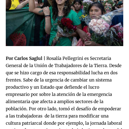
Por Carlos Saglul |
Rosalía Pellegrini es Secretaria
General de la Unión de Trabajadores de la Tierra. Desde
que se hizo cargo de esa responsabilidad lucha en dos
frentes. Sabe de la urgencia de cambiar un sistema
productivo y un Estado que defiende el lucro
empresario por sobre la atención de la emergencia
alimentaria que afecta a amplios sectores de la
población. Por otro lado, tomó el desafío de empoderar
a las trabajadoras de la tierra para modificar una
cultura patriarcal donde por ejemplo, la jornada laboral