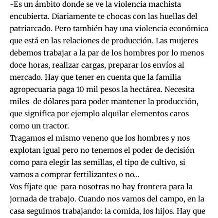
-Es un ámbito donde se ve la violencia machista
encubierta. Diariamente te chocas con las huellas del
patriarcado. Pero también hay una violencia económica
que está en las relaciones de producción. Las mujeres
debemos trabajar a la par de los hombres por lo menos
doce horas, realizar cargas, preparar los envíos al
mercado. Hay que tener en cuenta que la familia
agropecuaria paga 10 mil pesos la hectárea. Necesita
miles de dólares para poder mantener la producción,
que significa por ejemplo alquilar elementos caros
como un tractor.
Tragamos el mismo veneno que los hombres y nos
explotan igual pero no tenemos el poder de decisión
como para elegir las semillas, el tipo de cultivo, si
vamos a comprar fertilizantes o no…
Vos fíjate que para nosotras no hay frontera para la
jornada de trabajo. Cuando nos vamos del campo, en la
casa seguimos trabajando: la comida, los hijos. Hay que