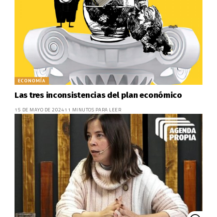
ECONOMÍA
Las tres inconsistencias del plan económico
15 DE MAYO DE 2024
11 MINUTOS PARA LEER