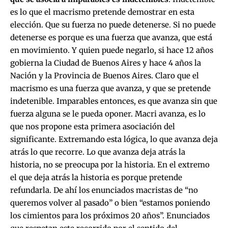
es lo que el macrismo pretende demostrar en esta
elección. Que su fuerza no puede detenerse. Si no puede
detenerse es porque es una fuerza que avanza, que está
en movimiento. Y quien puede negarlo, si hace 12 años
gobierna la Ciudad de Buenos Aires y hace 4 años la
Nación y la Provincia de Buenos Aires. Claro que el
macrismo es una fuerza que avanza, y que se pretende
indetenible. Imparables entonces, es que avanza sin que
fuerza alguna se le pueda oponer. Macri avanza, es lo
que nos propone esta primera asociación del
significante. Extremando esta lógica, lo que avanza deja
atrás lo que recorre. Lo que avanza deja atrás la
historia, no se preocupa por la historia. En el extremo
el que deja atrás la historia es porque pretende
refundarla. De ahí los enunciados macristas de “no
queremos volver al pasado” o bien “estamos poniendo
los cimientos para los próximos 20 años”. Enunciados