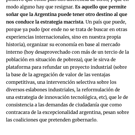
modo alguno hay que resignar.
Es aquello que permite
soñar que la Argentina puede tener otro destino al que
nos conduce la estrategia macrista
. Un país que puede,
porque ya pudo (por ende no se trata de buscar en otras
experiencias internacionales, sino en nuestra propia
historia), organizar su economía en base al mercado
interno (hoy desaprovechado con más de un tercio de la
población en situación de pobreza), que le sirva de
plataforma para refundar un proyecto industrial (sobre
la base de la agregación de valor de las ventajas
competitivas, una intervención selectiva sobre los
diversos eslabones industriales, la reformulación de
una estrategia de innovación tecnológica, etc), que le de
consistencia a las demandas de ciudadanía que como
contracara de la excepcionalidad argentina, pesan sobre
las coaliciones que pretenden gobernarlo.