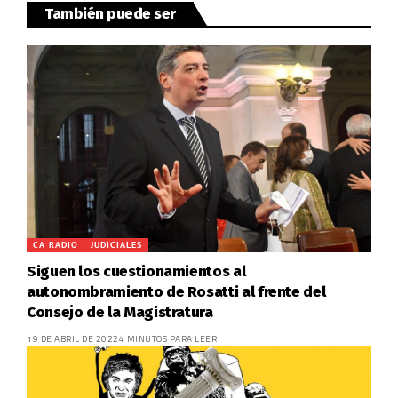
También puede ser
CA RADIO
JUDICIALES
Siguen los cuestionamientos al
autonombramiento de Rosatti al frente del
Consejo de la Magistratura
19 DE ABRIL DE 2022
4 MINUTOS PARA LEER