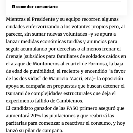
El comedor comunitario
Mientras el Presidente y su equipo recorren algunas
ciudades enfervorizando a los votantes propios pero, al
parecer, sin sumar nuevas voluntades -y se apura a
lanzar medidas económicas tardías y anuncios para
seguir acumulando por derechas o al menos frenar el
drenaje (subsidios para familiares de soldados caídos en
el ataque de Montoneros al cuartel de Formosa, la baja
de edad de punibilidad, el reciente y encendido “a favor
de las dos vidas” de Mauricio Macri, etc.)- la oposición
apoya su campaña en propuestas que buscan detener el
tsunami de complejidades estructurales que deja el
experimento fallido de Cambiemos.
El candidato ganador de las PASO primero aseguró que
aumentará 20% las jubilaciones y que reabrirá las
paritarias para comenzar a reactivar el consumo, y hoy
lanzó su pilar de campaña.