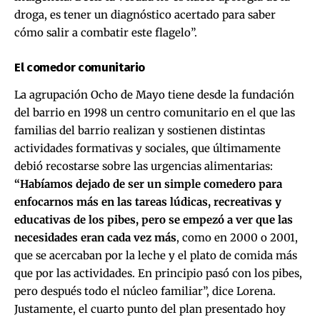
droga, es tener un diagnóstico acertado para saber
cómo salir a combatir este flagelo”.
El comedor comunitario
La agrupación Ocho de Mayo tiene desde la fundación
del barrio en 1998 un centro comunitario en el que las
familias del barrio realizan y sostienen distintas
actividades formativas y sociales, que últimamente
debió recostarse sobre las urgencias alimentarias:
“Habíamos dejado de ser un simple comedero para
enfocarnos más en las tareas lúdicas, recreativas y
educativas de los pibes, pero se empezó a ver que las
necesidades eran cada vez más
, como en 2000 o 2001,
que se acercaban por la leche y el plato de comida más
que por las actividades. En principio pasó con los pibes,
pero después todo el núcleo familiar”, dice Lorena.
Justamente, el cuarto punto del plan presentado hoy