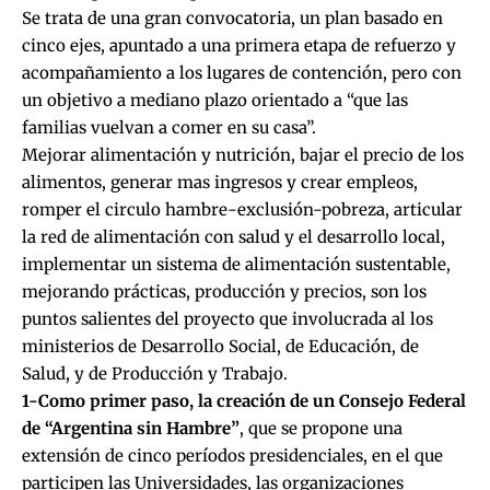
Se trata de una gran convocatoria, un plan basado en
cinco ejes, apuntado a una primera etapa de refuerzo y
acompañamiento a los lugares de contención, pero con
un objetivo a mediano plazo orientado a “que las
familias vuelvan a comer en su casa”.
Mejorar alimentación y nutrición, bajar el precio de los
alimentos, generar mas ingresos y crear empleos,
romper el circulo hambre-exclusión-pobreza, articular
la red de alimentación con salud y el desarrollo local,
implementar un sistema de alimentación sustentable,
mejorando prácticas, producción y precios, son los
puntos salientes del proyecto que involucrada al los
ministerios de Desarrollo Social, de Educación, de
Salud, y de Producción y Trabajo.
1-Como primer paso, la creación de un Consejo Federal
de “Argentina sin Hambre”
, que se propone una
extensión de cinco períodos presidenciales, en el que
participen las Universidades, las organizaciones