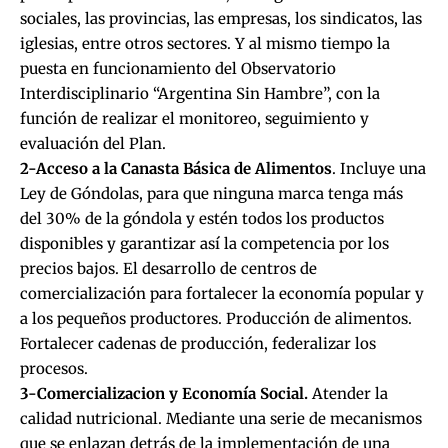
sociales, las provincias, las empresas, los sindicatos, las
iglesias, entre otros sectores. Y al mismo tiempo la
puesta en funcionamiento del Observatorio
Interdisciplinario “Argentina Sin Hambre”, con la
función de realizar el monitoreo, seguimiento y
evaluación del Plan.
2-Acceso a la Canasta Básica de Alimentos
. Incluye una
Ley de Góndolas, para que ninguna marca tenga más
del 30% de la góndola y estén todos los productos
disponibles y garantizar así la competencia por los
precios bajos. El desarrollo de centros de
comercialización para fortalecer la economía popular y
a los pequeños productores. Producción de alimentos.
Fortalecer cadenas de producción, federalizar los
procesos.
3-Comercializacion y Economía Social.
Atender la
calidad nutricional. Mediante una serie de mecanismos
que se enlazan detrás de la implementación de una