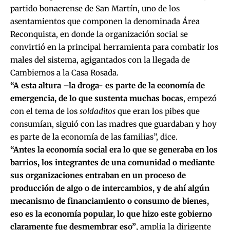
partido bonaerense de San Martín, uno de los
asentamientos que componen la denominada Área
Reconquista, en donde la organización social se
convirtió en la principal herramienta para combatir los
males del sistema, agigantados con la llegada de
Cambiemos a la Casa Rosada.
“A esta altura –la droga- es parte de la economía de
emergencia, de lo que sustenta muchas bocas
, empezó
con el tema de los
soldaditos
que eran los pibes que
consumían, siguió con las madres que guardaban y hoy
es parte de la economía de las familias”, dice.
“Antes la economía social era lo que se generaba en los
barrios, los integrantes de una comunidad o mediante
sus organizaciones entraban en un proceso de
producción de algo o de intercambios, y de ahí algún
mecanismo de financiamiento o consumo de bienes,
eso es la economía popular, lo que hizo este gobierno
claramente fue desmembrar eso”
, amplia la dirigente