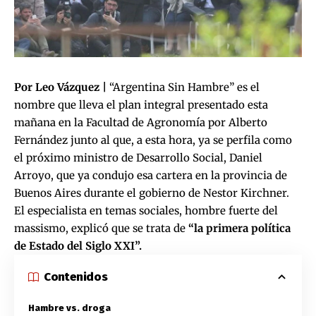
Por Leo Vázquez |
“Argentina Sin Hambre” es el
nombre que lleva el plan integral presentado esta
mañana en la Facultad de Agronomía por Alberto
Fernández junto al que, a esta hora, ya se perfila como
el próximo ministro de Desarrollo Social, Daniel
Arroyo, que ya condujo esa cartera en la provincia de
Buenos Aires durante el gobierno de Nestor Kirchner.
El especialista en temas sociales, hombre fuerte del
massismo, explicó que se trata de
“la primera política
de Estado del Siglo XXI”.
Contenidos
Hambre vs. droga