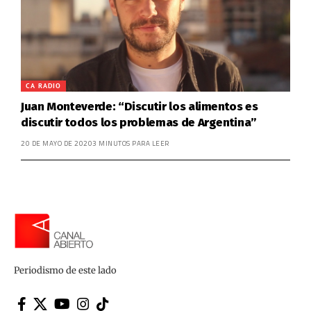
CA RADIO
Juan Monteverde: “Discutir los alimentos es
discutir todos los problemas de Argentina”
20 DE MAYO DE 2020
3 MINUTOS PARA LEER
Periodismo de este lado