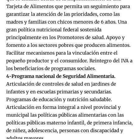
Tarjeta de Alimentos que permita un seguimiento para
garantizar la atención de las prioridades, como las
madres y familias con chicos menores de 6 años. Una
gran política nutricional federal sostenida
principalmente en los Promotores de salud. Apoyo y
fomento a los sectores pobres que producen alimentos.
Facilitar mecanismos para la vinculación entre el
pequeño productor y el consumidor. Reintegro del IVA a
los beneficiarios de programas sociales.
4-Programa nacional de Seguridad Alimentaria.
Articulación de controles de salud en jardines de
infantes y en escuelas primarias y secundarias.
Programas de educación y nutrición saludable.
Articulación en forma integral a nivel provincial y
municipal las políticas públicas alimentarias con las
políticas públicas materno infantil, de primera infancia,
de niñez, adolescencia, personas con discapacidad y
adultos mayores.