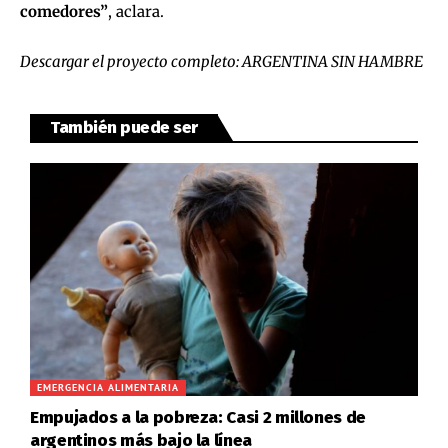
comedores”
, aclara.
Descargar el proyecto completo:
ARGENTINA SIN HAMBRE
También puede ser
EMERGENCIA ALIMENTARIA
Empujados a la pobreza: Casi 2 millones de
argentinos más bajo la línea