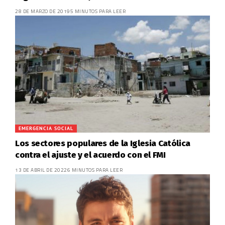
28 DE MARZO DE 2019
5 MINUTOS PARA LEER
EMERGENCIA SOCIAL
Los sectores populares de la Iglesia Católica
contra el ajuste y el acuerdo con el FMI
13 DE ABRIL DE 2022
6 MINUTOS PARA LEER