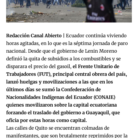
Redacción Canal Abierto |
Ecuador continúa viviendo
horas agitadas, en lo que es la séptima jornada de paro
nacional. Desde que el gobierno de Lenin Moreno
definió la quita de subsidios a los combustibles y se
disparara el precio del gasoil,
el Frente Unitario de
Trabajadores (FUT), principal central obrera del país,
lanzó huelgas y movilizaciones a las que en los
últimos días se sumó la Confederación de
Nacionalidades Indígenas del Ecuador (CONAIE)
quienes movilizaron sobre la capital ecuatoriana
forzando el traslado del gobierno a Guayaquil, que
oficia por estas horas como capital.
Las calles de Quito se encuentran colmadas de
manifestantes, que son brutalmente reprimidos por la