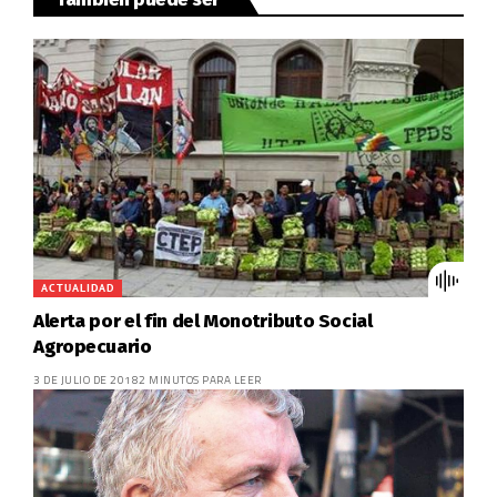
ACTUALIDAD
Alerta por el fin del Monotributo Social
Agropecuario
3 DE JULIO DE 2018
2 MINUTOS PARA LEER