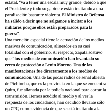
estatal: “Va a tener una escala muy grande, debido a que
el Presidente y todo su gabinete están incitando a una
paralización bastante violenta.
El Ministro de Defensa
ha salido a decir que no salgamos a incitar a los
militares porque ellos están preparados para la
guerra”.
Una mención especial tiene la actuación de los medios
masivos de comunicación, alineados en su casi
totalidad con el gobierno. Al respecto, Zapata sostuvo
que
“los medios de comunicación han levantado su
cerco de protección a Lenin Moreno. Una de las
manifestaciones fue directamente a los medios de
comunicación
. Una de las pocas radios de señal abierta
de Pichincha, que es la provincia en la que se encuentra
Quito, fue allanada por la policía nacional para cortar la
transmisión. Hemos acudido al medio y al ver la
respuesta de los ciudadanos, han decidido llevarse sólo
un CPU, como evidencia de que se está incitando a la