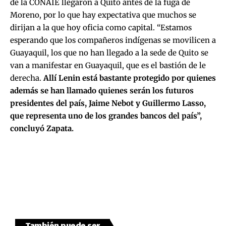
de la CONAIE llegaron a Quito antes de la fuga de
Moreno, por lo que hay expectativa que muchos se
dirijan a la que hoy oficia como capital. “Estamos
esperando que los compañeros indígenas se movilicen a
Guayaquil, los que no han llegado a la sede de Quito se
van a manifestar en Guayaquil, que es el bastión de le
derecha.
Allí Lenin está bastante protegido por quienes
además se han llamado quienes serán los futuros
presidentes del país, Jaime Nebot y Guillermo Lasso,
que representa uno de los grandes bancos del país”,
concluyó Zapata.
También puede ser