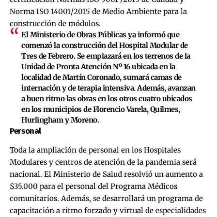
Norma ISO 14001/2015 de Medio Ambiente para la
construcción de módulos.
El Ministerio de Obras Públicas ya informó que
comenzó la construcción del Hospital Modular de
Tres de Febrero. Se emplazará en los terrenos de la
Unidad de Pronta Atención Nº 16 ubicada en la
localidad de Martín Coronado, sumará camas de
internación y de terapia intensiva. Además, avanzan
a buen ritmo las obras en los otros cuatro ubicados
en los municipios de Florencio Varela, Quilmes,
Hurlingham y Moreno.
Personal
Toda la ampliación de personal en los Hospitales
Modulares y centros de atención de la pandemia será
nacional. El Ministerio de Salud resolvió un aumento a
$35.000 para el personal del Programa Médicos
comunitarios. Además, se desarrollará un programa de
capacitación a ritmo forzado y virtual de especialidades