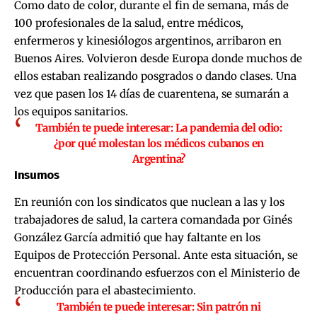
Como dato de color, durante el fin de semana, más de
100 profesionales de la salud, entre médicos,
enfermeros y kinesiólogos argentinos, arribaron en
Buenos Aires. Volvieron desde Europa donde muchos de
ellos estaban realizando posgrados o dando clases. Una
vez que pasen los 14 días de cuarentena, se sumarán a
los equipos sanitarios.
También te puede interesar:
La pandemia del odio:
¿por qué molestan los médicos cubanos en
Argentina?
Insumos
En reunión con los sindicatos que nuclean a las y los
trabajadores de salud, la cartera comandada por Ginés
González García admitió que hay faltante en los
Equipos de Protección Personal. Ante esta situación, se
encuentran coordinando esfuerzos con el Ministerio de
Producción para el abastecimiento.
También te puede interesar:
Sin patrón ni