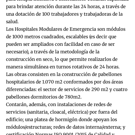
para brindar atención durante las 24 horas, a través de
una dotación de 100 trabajadores y trabajadoras de la
salud.
Los Hospitales Modulares de Emergencia son módulos
de 1000 metros cuadrados, escalables (es decir que
pueden ser ampliados con facilidad en caso de ser
necesario), a través de la metodología de la
construcción en seco, lo que permite realizarlos de
manera simultánea en turnos rotativos de 24 horas.
Las obras consisten en la construcción de pabellones
hospitalarios de 1.070 m2 conformados por dos áreas
diferenciadas: el sector de servicios de 290 m2 y cuatro
pabellones dormitorios de 780m2.
Contarán, además, con instalaciones de redes de
servicios (sanitaria, cloacal, eléctrica) por fuera del
edificio; una platea de hormigón donde apoyan los
módulos/estructuras; redes de datos interna/externa; y
certificación Normas ISO 9001 /2015 de Calidad y