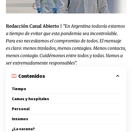
Redacción Canal Abierto |
“
En Argentina todavía estamos
a tiempo de evitar que esta pandemia sea incontrolable.
Para eso necesitamos el compromiso de todos. El mensaje
es claro: menos traslados, menos contagios. Menos contacto,
menos contagio. Cuidémonos entre todos y todas. Vamos a
ser extremadamente responsables”.
Contenidos
Tiempo
Camas y hospitales
Personal
Insumos
¿La vacuna?