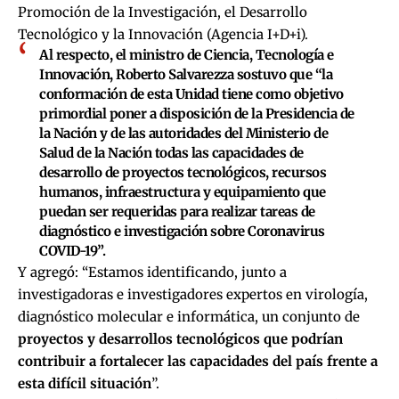
Promoción de la Investigación, el Desarrollo
Tecnológico y la Innovación (Agencia I+D+i).
Al respecto, el ministro de Ciencia, Tecnología e
Innovación, Roberto Salvarezza sostuvo que “la
conformación de esta Unidad tiene como objetivo
primordial poner a disposición de la Presidencia de
la Nación y de las autoridades del Ministerio de
Salud de la Nación todas las capacidades de
desarrollo de proyectos tecnológicos, recursos
humanos, infraestructura y equipamiento que
puedan ser requeridas para realizar tareas de
diagnóstico e investigación sobre Coronavirus
COVID-19”.
Y agregó: “Estamos identificando, junto a
investigadoras e investigadores expertos en virología,
diagnóstico molecular e informática, un conjunto de
proyectos y desarrollos tecnológicos que podrían
contribuir a fortalecer las capacidades del país frente a
esta difícil situación
”.