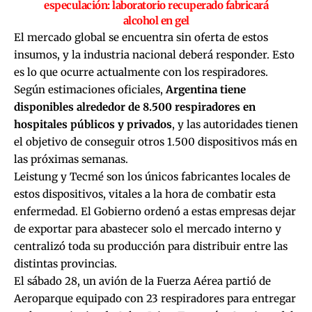
especulación: laboratorio recuperado fabricará
alcohol en gel
El mercado global se encuentra sin oferta de estos
insumos, y la industria nacional deberá responder. Esto
es lo que ocurre actualmente con los respiradores.
Según estimaciones oficiales,
Argentina tiene
disponibles alrededor de 8.500 respiradores en
hospitales públicos y privados
, y las autoridades tienen
el objetivo de conseguir otros 1.500 dispositivos más en
las próximas semanas.
Leistung y Tecmé son los únicos fabricantes locales de
estos dispositivos, vitales a la hora de combatir esta
enfermedad. El Gobierno ordenó a estas empresas dejar
de exportar para abastecer solo el mercado interno y
centralizó toda su producción para distribuir entre las
distintas provincias.
El sábado 28, un avión de la Fuerza Aérea partió de
Aeroparque equipado con 23 respiradores para entregar