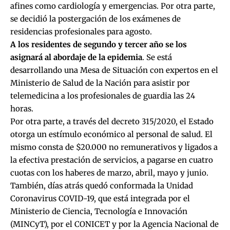
afines como cardiología y emergencias. Por otra parte,
se decidió la postergación de los exámenes de
residencias profesionales para agosto.
A los residentes de segundo y tercer año se los
asignará al abordaje de la epidemia
. Se está
desarrollando una Mesa de Situación con expertos en el
Ministerio de Salud de la Nación para asistir por
telemedicina a los profesionales de guardia las 24
horas.
Por otra parte, a través del decreto 315/2020, el Estado
otorga un estímulo económico al personal de salud. El
mismo consta de $20.000 no remunerativos y ligados a
la efectiva prestación de servicios, a pagarse en cuatro
cuotas con los haberes de marzo, abril, mayo y junio.
También, días atrás quedó conformada la Unidad
Coronavirus COVID-19, que está integrada por el
Ministerio de Ciencia, Tecnología e Innovación
(MINCyT), por el CONICET y por la Agencia Nacional de