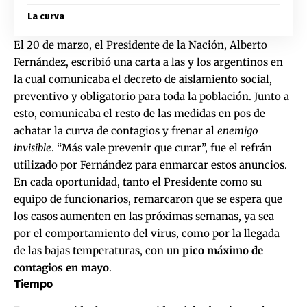
La curva
El 20 de marzo, el Presidente de la Nación, Alberto
Fernández, escribió una carta a las y los argentinos en
la cual comunicaba el decreto de aislamiento social,
preventivo y obligatorio para toda la población. Junto a
esto, comunicaba el resto de las medidas en pos de
achatar la curva de contagios y frenar al
enemigo
invisible
. “Más vale prevenir que curar”, fue el refrán
utilizado por Fernández para enmarcar estos anuncios.
En cada oportunidad, tanto el Presidente como su
equipo de funcionarios, remarcaron que se espera que
los casos aumenten en las próximas semanas, ya sea
por el comportamiento del virus, como por la llegada
de las bajas temperaturas, con un
pico máximo de
contagios en mayo
.
Tiempo