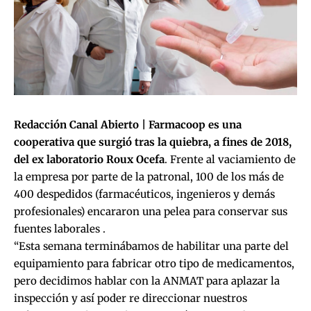
Redacción Canal Abierto | Farmacoop es una
cooperativa que surgió tras la quiebra, a fines de 2018,
del ex laboratorio Roux Ocefa
. Frente al vaciamiento de
la empresa por parte de la patronal, 100 de los más de
400 despedidos (farmacéuticos, ingenieros y demás
profesionales) encararon una pelea para conservar sus
fuentes laborales .
“Esta semana terminábamos de habilitar una parte del
equipamiento para fabricar otro tipo de medicamentos,
pero decidimos hablar con la ANMAT para aplazar la
inspección y así poder re direccionar nuestros