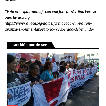
*Foto principal: montaje con una foto de Martina Perosa
para lavaca.org
https://www.lavaca.org/notas/farmacoop-sin-patron-
avanza-el-primer-laboratorio-recuperado-del-mundo/
También puede ser