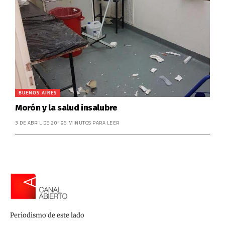
BUENOS AIRES
Morón y la salud insalubre
3 DE ABRIL DE 2019
6 MINUTOS PARA LEER
Periodismo de este lado