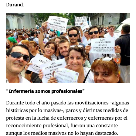
Durand
.
“Enfermería somos profesionales”
Durante todo el año pasado las movilizaciones -algunas
históricas por lo masivas-, paros y distintas medidas de
protesta en la lucha de enfermeros y enfermeras por el
reconocimiento profesional, fueron una constante
aunque los medios masivos no lo hayan destacado.