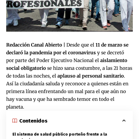
Redacción Canal Abierto |
Desde que el
11 de marzo se
declaró la pandemia por el coronavirus
y se decretó
por parte del Poder Ejecutivo Nacional el
aislamiento
social obligatorio
se hizo sana costumbre, a las 21 horas
de todas las noches, el
aplauso al personal sanitario
.
Así la ciudadanía saluda y reconoce a quienes están en
primera línea enfrentando un mal para el que aún no
hay vacuna y que ha sembrado temor en todo el
planeta.
Contenidos
El sistema de salud público porteño frente a la