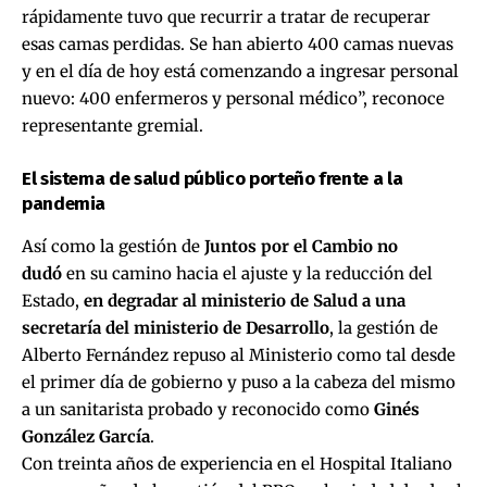
rápidamente tuvo que recurrir a tratar de recuperar
esas camas perdidas. Se han abierto 400 camas nuevas
y en el día de hoy está comenzando a ingresar personal
nuevo: 400 enfermeros y personal médico”, reconoce
representante gremial.
El sistema de salud público porteño frente a la
pandemia
Así como la gestión de
Juntos por el Cambio
no
dudó
en su camino hacia el ajuste y la reducción del
Estado,
en degradar al ministerio de Salud a una
secretaría del ministerio de Desarrollo
, la gestión de
Alberto Fernández repuso al Ministerio como tal desde
el primer día de gobierno y puso a la cabeza del mismo
a un sanitarista probado y reconocido como
Ginés
González García
.
Con treinta años de experiencia en el Hospital Italiano