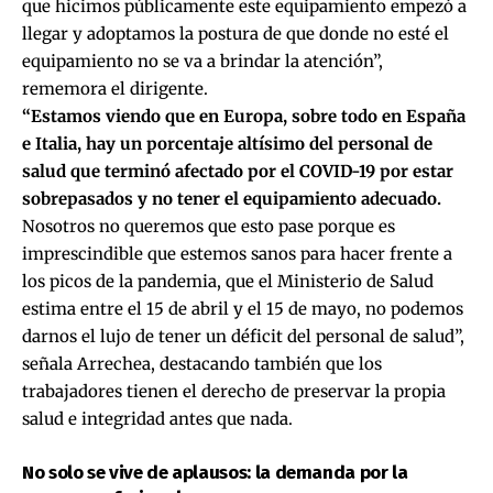
que hicimos públicamente este equipamiento empezó a
llegar y adoptamos la postura de que donde no esté el
equipamiento no se va a brindar la atención”,
rememora el dirigente.
“Estamos viendo que en Europa, sobre todo en España
e Italia, hay un porcentaje altísimo del personal de
salud que terminó afectado por el COVID-19 por estar
sobrepasados y no tener el equipamiento adecuado.
Nosotros no queremos que esto pase porque es
imprescindible que estemos sanos para hacer frente a
los picos de la pandemia, que el Ministerio de Salud
estima entre el 15 de abril y el 15 de mayo, no podemos
darnos el lujo de tener un déficit del personal de salud”,
señala Arrechea, destacando también que los
trabajadores tienen el derecho de preservar la propia
salud e integridad antes que nada.
No solo se vive de aplausos: la demanda por la