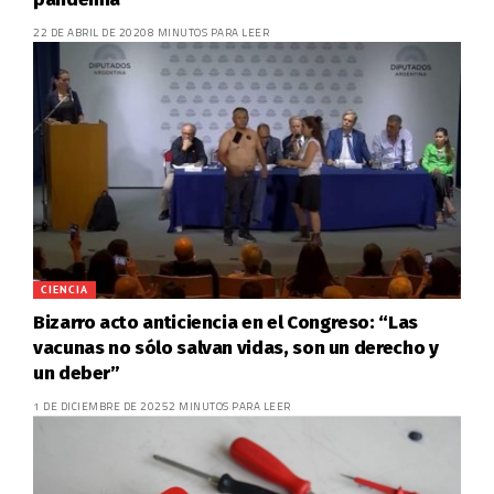
22 DE ABRIL DE 2020
8 MINUTOS PARA LEER
CIENCIA
Bizarro acto anticiencia en el Congreso: “Las
vacunas no sólo salvan vidas, son un derecho y
un deber”
1 DE DICIEMBRE DE 2025
2 MINUTOS PARA LEER