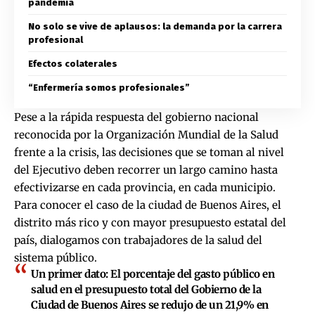
pandemia
No solo se vive de aplausos: la demanda por la carrera
profesional
Efectos colaterales
“Enfermería somos profesionales”
Pese a la rápida respuesta del gobierno nacional
reconocida por la Organización Mundial de la Salud
frente a la crisis, las decisiones que se toman al nivel
del Ejecutivo deben recorrer un largo camino hasta
efectivizarse en cada provincia, en cada municipio.
Para conocer el caso de la ciudad de Buenos Aires, el
distrito más rico y con mayor presupuesto estatal del
país, dialogamos con trabajadores de la salud del
sistema público.
Un primer dato
: El porcentaje del gasto público en
salud en el presupuesto total del Gobierno de la
Ciudad de Buenos Aires se redujo de un 21,9% en