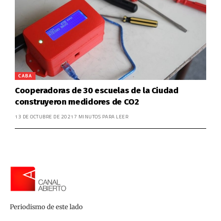
CABA
Cooperadoras de 30 escuelas de la Ciudad
construyeron medidores de CO2
13 DE OCTUBRE DE 2021
7 MINUTOS PARA LEER
Periodismo de este lado