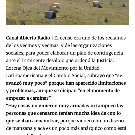
Canal Abierto Radio |
El censo era uno de los reclamos
de los vecinos y vecinas, y de las organizaciones
sociales, para poder elaborar un plan de contingencia
ante el inminente desalojo que ordenó la Justicia.
Lorena Ojea del Movimiento por la Unidad
Latinoamericana y el Cambio Social, subrayó que
“se
avanzó muy poco” porque han aparecido limitaciones
y problemas, aunque se disipan “en el momento de
empezar a caminar”.
“
Hay cosas no vinieron muy armadas ni tampoco las
personas que censaron tenían mucha idea de con lo
que se iban a encontrar
, porque vienen con un diseño
de manzana y acá es un poco más anárquico como está