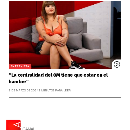
ENTREVISTA
“La centralidad del 8M tiene que estar en el
hambre”
5 DE MARZO DE 2024
3 MINUTOS PARA LEER