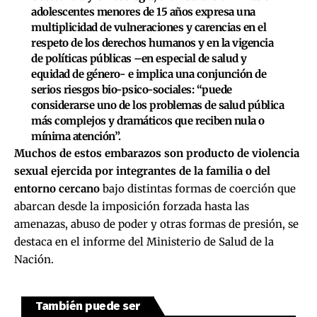
adolescentes menores de 15 años expresa una
multiplicidad de vulneraciones y carencias en el
respeto de los derechos humanos y en la vigencia
de políticas públicas –en especial de salud y
equidad de género- e implica una conjunción de
serios riesgos bio-psico-sociales: “puede
considerarse uno de los problemas de salud pública
más complejos y dramáticos que reciben nula o
mínima atención”.
Muchos de estos embarazos son producto de violencia
sexual ejercida por integrantes de la familia o del
entorno cercano
bajo distintas formas de coerción que
abarcan desde la imposición forzada hasta las
amenazas, abuso de poder y otras formas de presión, se
destaca en el informe del Ministerio de Salud de la
Nación.
También puede ser