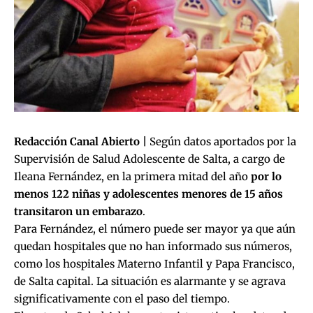
Redacción Canal Abierto |
Según datos aportados por la
Supervisión de Salud Adolescente de Salta, a cargo de
Ileana Fernández, en la primera mitad del año
por lo
menos 122 niñas y adolescentes menores de 15 años
transitaron un embarazo
.
Para Fernández, el número puede ser mayor ya que aún
quedan hospitales que no han informado sus números,
como los hospitales Materno Infantil y Papa Francisco,
de Salta capital. La situación es alarmante y se agrava
significativamente con el paso del tiempo.