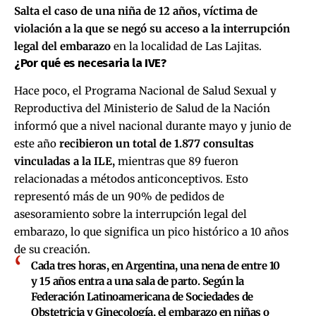
Salta el caso de una niña de 12 años, víctima de
violación a la que se negó su acceso a la interrupción
legal del embarazo
en la localidad de Las Lajitas.
¿Por qué es necesaria la IVE?
Hace poco, el Programa Nacional de Salud Sexual y
Reproductiva del Ministerio de Salud de la Nación
informó que a nivel nacional durante mayo y junio de
este año
recibieron un total de 1.877 consultas
vinculadas a la ILE,
mientras que 89 fueron
relacionadas a métodos anticonceptivos. Esto
representó más de un 90% de pedidos de
asesoramiento sobre la interrupción legal del
embarazo, lo que significa un pico histórico a 10 años
de su creación.
Cada tres horas, en Argentina, una nena de entre 10
y 15 años entra a una sala de parto. Según la
Federación Latinoamericana de Sociedades de
Obstetricia y Ginecología, el embarazo en niñas o