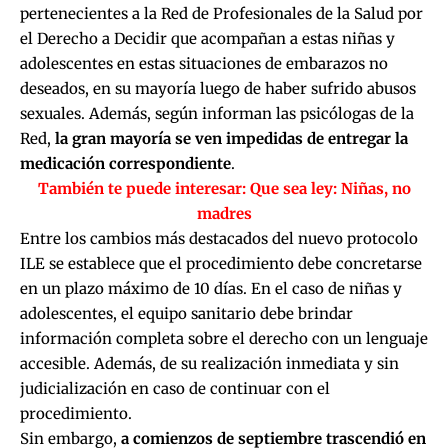
pertenecientes a la Red de Profesionales de la Salud por
el Derecho a Decidir que acompañan a estas niñas y
adolescentes en estas situaciones de embarazos no
deseados, en su mayoría luego de haber sufrido abusos
sexuales. Además, según informan las psicólogas de la
Red,
la gran mayoría se ven impedidas de entregar la
medicación correspondiente
.
También te puede interesar:
Que sea ley: Niñas, no
madres
Entre los cambios más destacados del nuevo protocolo
ILE se establece que el procedimiento debe concretarse
en un plazo máximo de 10 días. En el caso de niñas y
adolescentes, el equipo sanitario debe brindar
información completa sobre el derecho con un lenguaje
accesible. Además, de su realización inmediata y sin
judicialización en caso de continuar con el
procedimiento.
Sin embargo,
a comienzos de septiembre trascendió en