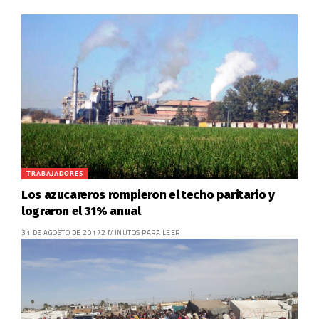
TRABAJADORES
Los azucareros rompieron el techo paritario y
lograron el 31% anual
31 DE AGOSTO DE 2017
2 MINUTOS PARA LEER