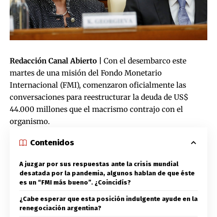
Redacción Canal Abierto
|
Con el desembarco este
martes de una misión del Fondo Monetario
Internacional (FMI), comenzaron oficialmente las
conversaciones para reestructurar la deuda de US$
44.000 millones que el macrismo contrajo con el
organismo.
Contenidos
A juzgar por sus respuestas ante la crisis mundial
desatada por la pandemia, algunos hablan de que éste
es un “FMI más bueno”. ¿Coincidís?
¿Cabe esperar que esta posición indulgente ayude en la
renegociación argentina?