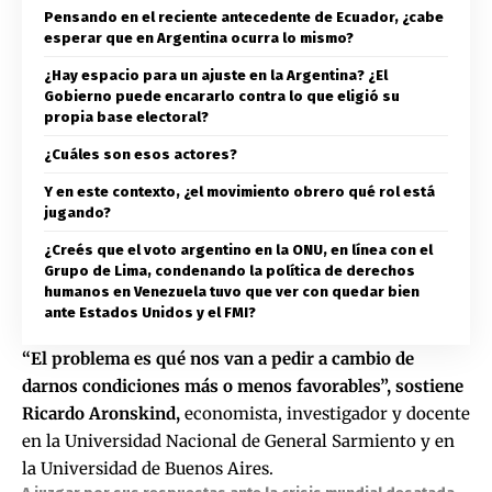
Pensando en el reciente antecedente de Ecuador, ¿cabe
esperar que en Argentina ocurra lo mismo?
¿Hay espacio para un ajuste en la Argentina? ¿El
Gobierno puede encararlo contra lo que eligió su
propia base electoral?
¿Cuáles son esos actores?
Y en este contexto, ¿el movimiento obrero qué rol está
jugando?
¿Creés que el voto argentino en la ONU, en línea con el
Grupo de Lima, condenando la política de derechos
humanos en Venezuela tuvo que ver con quedar bien
ante Estados Unidos y el FMI?
“El problema es qué nos van a pedir a cambio de
darnos condiciones más o menos favorables”, sostiene
Ricardo Aronskind,
economista, investigador y docente
en la Universidad Nacional de General Sarmiento y en
la Universidad de Buenos Aires.