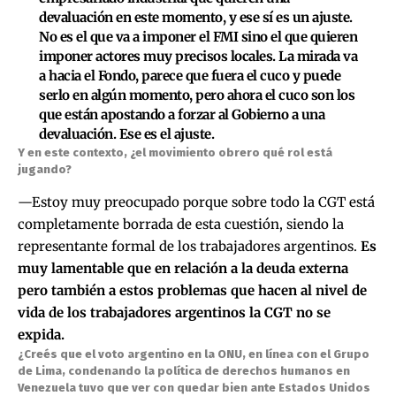
devaluación en este momento, y ese sí es un ajuste.
No es el que va a imponer el FMI sino el que quieren
imponer actores muy precisos locales. La mirada va
a hacia el Fondo, parece que fuera el cuco y puede
serlo en algún momento, pero ahora el cuco son los
que están apostando a forzar al Gobierno a una
devaluación. Ese es el ajuste.
Y en este contexto, ¿el movimiento obrero qué rol está
jugando?
—Estoy muy preocupado porque sobre todo la CGT está
completamente borrada de esta cuestión, siendo la
representante formal de los trabajadores argentinos.
Es
muy lamentable que en relación a la deuda externa
pero también a estos problemas que hacen al nivel de
vida de los trabajadores argentinos la CGT no se
expida.
¿Creés que el voto argentino en la ONU, en línea con el Grupo
de Lima, condenando la política de derechos humanos en
Venezuela tuvo que ver con quedar bien ante Estados Unidos