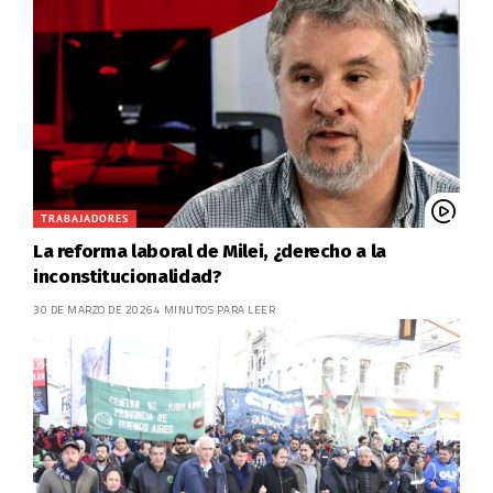
TRABAJADORES
La reforma laboral de Milei, ¿derecho a la
inconstitucionalidad?
30 DE MARZO DE 2026
4 MINUTOS PARA LEER