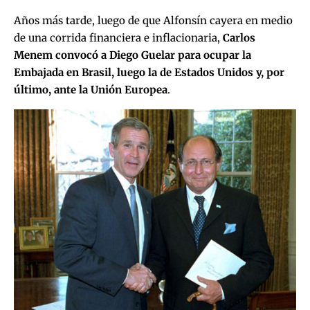
Años más tarde, luego de que Alfonsín cayera en medio
de una corrida financiera e inflacionaria,
Carlos
Menem convocó a Diego Guelar para ocupar la
Embajada en Brasil, luego la de Estados Unidos y, por
último, ante la Unión Europea
.