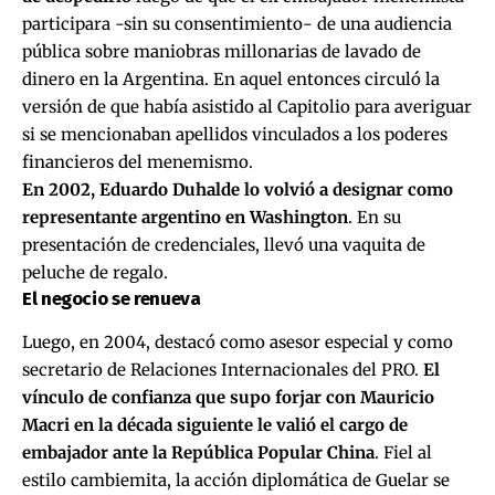
participara -sin su consentimiento- de una audiencia
pública sobre maniobras millonarias de lavado de
dinero en la Argentina. En aquel entonces circuló la
versión de que había asistido al Capitolio para averiguar
si se mencionaban apellidos vinculados a los poderes
financieros del menemismo.
En 2002, Eduardo Duhalde lo volvió a designar como
representante argentino en Washington
. En su
presentación de credenciales, llevó una vaquita de
peluche de regalo.
El negocio se renueva
Luego, en 2004, destacó como asesor especial y como
secretario de Relaciones Internacionales del PRO.
El
vínculo de confianza que supo forjar con Mauricio
Macri en la década siguiente le valió el cargo de
embajador ante la República Popular China
. Fiel al
estilo cambiemita, la acción diplomática de Guelar se