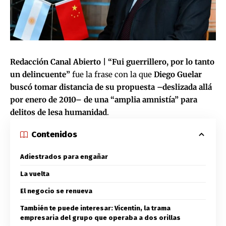
Redacción Canal Abierto | “Fui guerrillero, por lo tanto
un delincuente”
fue la frase con la que
Diego Guelar
buscó tomar distancia de su propuesta –deslizada allá
por enero de 2010– de una “amplia amnistía” para
delitos de lesa humanidad
.
Contenidos
Adiestrados para engañar
La vuelta
El negocio se renueva
También te puede interesar: Vicentin, la trama
empresaria del grupo que operaba a dos orillas