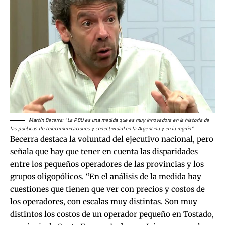
Martín Becerra: “La PBU es una medida que es muy innovadora en la historia de
las políticas de telecomunicaciones y conectividad en la Argentina y en la región”
Becerra destaca la voluntad del ejecutivo nacional, pero
señala que hay que tener en cuenta las disparidades
entre los pequeños operadores de las provincias y los
grupos oligopólicos. “En el análisis de la medida hay
cuestiones que tienen que ver con precios y costos de
los operadores, con escalas muy distintas. Son muy
distintos los costos de un operador pequeño en Tostado,