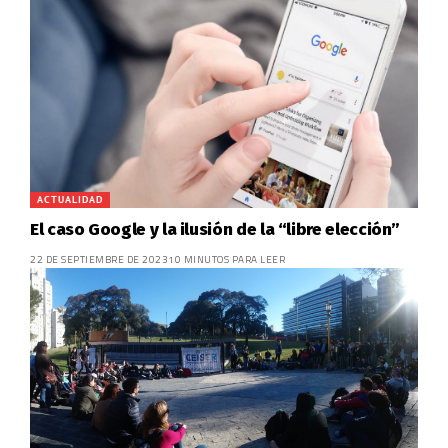
ACTUALIDAD
El caso Google y la ilusión de la “libre elección”
22 DE SEPTIEMBRE DE 2023
10 MINUTOS PARA LEER