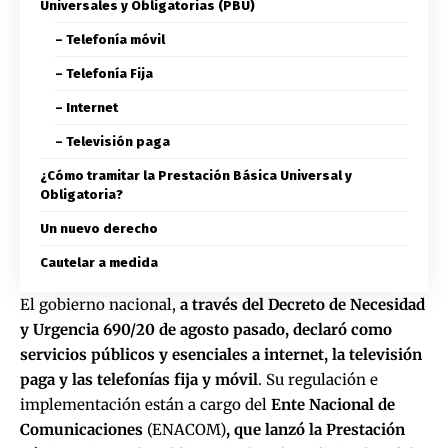
Universales y Obligatorias (PBU)
– Telefonía móvil
– Telefonía Fija
– Internet
– Televisión paga
¿Cómo tramitar la Prestación Básica Universal y
Obligatoria?
Un nuevo derecho
Cautelar a medida
El gobierno nacional,
a través del Decreto de Necesidad
y Urgencia 690/20 de agosto pasado, declaró como
servicios públicos y esenciales a internet, la televisión
paga y las telefonías fija y móvil
. Su
regulación e
implementación
están a cargo del
Ente Nacional de
Comunicaciones
(
ENACOM
)
, que lanzó la Prestación