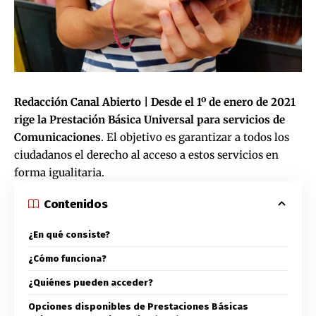
Redacción Canal Abierto |
Desde el 1º de enero de 2021
rige la Prestación Básica Universal para servicios de
Comunicaciones
. El objetivo es garantizar a todos los
ciudadanos el derecho al acceso a estos servicios en
forma igualitaria.
Contenidos
¿En qué consiste?
¿Cómo funciona?
¿Quiénes pueden acceder?
Opciones disponibles de Prestaciones Básicas