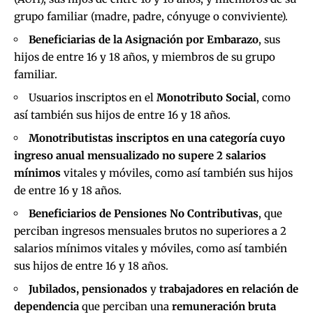
grupo familiar (madre, padre, cónyuge o conviviente).
Beneficiarias de la Asignación por Embarazo
, sus
hijos de entre 16 y 18 años, y miembros de su grupo
familiar.
Usuarios inscriptos en el
Monotributo Social
, como
así también sus hijos de entre 16 y 18 años.
Monotributistas inscriptos en una categoría cuyo
ingreso anual mensualizado no supere 2 salarios
mínimos
vitales y móviles, como así también sus hijos
de entre 16 y 18 años.
Beneficiarios de Pensiones No Contributivas
, que
perciban ingresos mensuales brutos no superiores a 2
salarios mínimos vitales y móviles, como así también
sus hijos de entre 16 y 18 años.
Jubilados, pensionados
y
trabajadores en relación de
dependencia
que perciban una
remuneración bruta