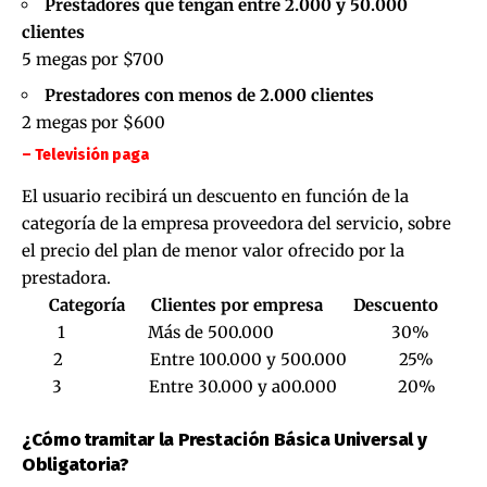
Prestadores que tengan entre 2.000 y 50.000
clientes
5 megas por $700
Prestadores con menos de 2.000 clientes
2 megas por $600
– Televisión paga
El usuario recibirá un descuento en función de la
categoría de la empresa proveedora del servicio, sobre
el precio del plan de menor valor ofrecido por la
prestadora.
Categoría Clientes por empresa Descuento
1 Más de 500.000 30%
2 Entre 100.000 y 500.000 25%
3 Entre 30.000 y a00.000 20%
¿Cómo tramitar la Prestación Básica Universal y
Obligatoria?