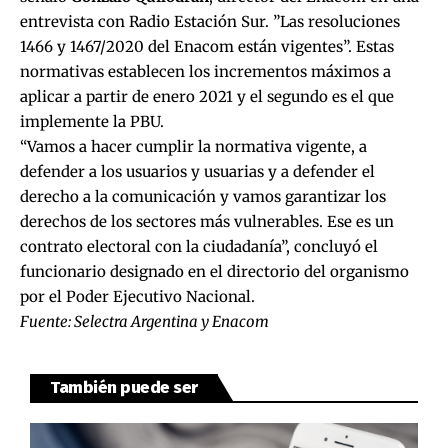
entrevista con
Radio Estación Sur
. ”Las resoluciones
1466 y 1467/2020 del Enacom están vigentes”. Estas
normativas establecen los incrementos máximos a
aplicar a partir de enero 2021 y el segundo es el que
implemente la PBU.
“Vamos a hacer cumplir la normativa vigente, a
defender a los usuarios y usuarias y a defender el
derecho a la comunicación y vamos garantizar los
derechos de los sectores más vulnerables. Ese es un
contrato electoral con la ciudadanía”, concluyó el
funcionario designado en el directorio del organismo
por el Poder Ejecutivo Nacional.
Fuente:
Selectra Argentina
y
Enacom
También puede ser