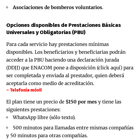
Asociaciones de bomberos voluntarios
.
Opciones disponibles de Prestaciones Básicas
Universales y Obligatorias (PBU)
Para cada servicio hay prestaciones mínimas
disponibles. Los beneficiarios y beneficiarias podrán
acceder a la PBU haciendo una declaración jurada
(DDJJ) que ENACOM pone a disposición (
click aquí
) para
ser completada y enviada al prestador, quien deberá
aceptarla como medio de acreditación.
– Telefonía móvil
El plan tiene un precio de
$150 por mes
y tiene las
siguientes prestaciones:
WhatsApp libre (sólo texto).
500 minutos para llamadas entre mismas compañías
y 50 minutos para otras compañías.