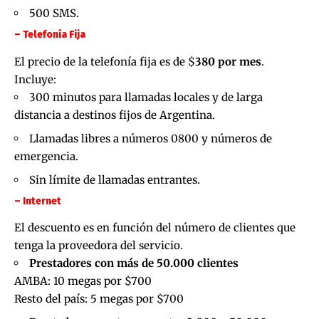
500 SMS.
– Telefonía Fija
El precio de la telefonía fija es de $
380 por mes
.
Incluye:
300 minutos para llamadas locales y de larga
distancia a destinos fijos de Argentina.
Llamadas libres a números 0800 y números de
emergencia.
Sin límite de llamadas entrantes.
– Internet
El descuento es en función del número de clientes que
tenga la proveedora del servicio.
Prestadores con más de 50.000 clientes
AMBA: 10 megas por $700
Resto del país: 5 megas por $700