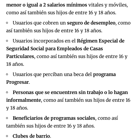
menor o igual a 2 salarios mínimos
vitales y móviles,
como así también sus hijos de entre 16 y 18 años.
Usuarios que cobren un
seguro de desempleo
, como
así también sus hijos de entre 16 y 18 años.
Usuarios incorporados en el
Régimen Especial de
Seguridad Social para Empleados de Casas
Particulares
, como así también sus hijos de entre 16 y
18 años.
Usuarios que perciban una beca del
programa
Progresar
.
Personas que se encuentren sin trabajo o lo hagan
informalmente
, como así también sus hijos de entre 16
y 18 años.
Beneficiarios de programas sociales
, como así
también sus hijos de entre 16 y 18 años.
Clubes de barrio
.