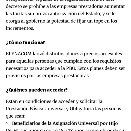
decreto se prohíbe a las empresas prestadoras aumentar
las tarifas sin previa autorización del Estado, y se le
otorga al gobierno la potestad de fijar un tope en los
incrementos.
¿Cómo funciona?
El ENACOM lanzó distintos planes a precios accesibles
para aquellas personas que cumplan con los requisitos
necesarios para acceder a la PBU. Estos planes deben ser
provistos por las empresas prestadoras.
¿Quiénes pueden acceder?
Están en condiciones de acceder y solicitar la
Prestación Básica Universal y Obligatoria las personas
que sean:
Beneficiarios de la Asignación Universal por Hijo
(AUH), sus hijos de entre 16 y 18 años, y miembros de su