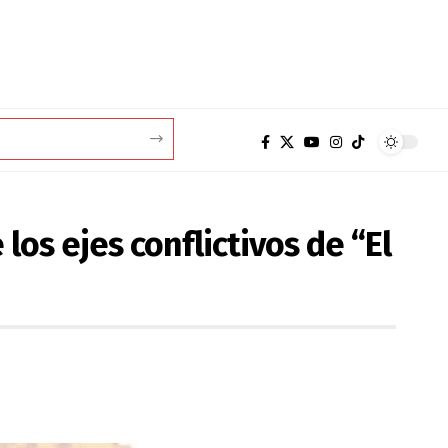
os ejes conflictivos de “El