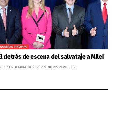
AGENDA PROPIA
El detrás de escena del salvataje a Milei
4 DE SEPTIEMBRE DE 2025
2 MINUTOS PARA LEER