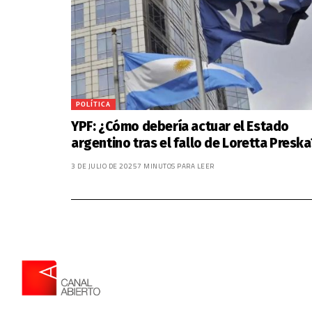
POLÍTICA
YPF: ¿Cómo debería actuar el Estado
argentino tras el fallo de Loretta Preska
3 DE JULIO DE 2025
7 MINUTOS PARA LEER