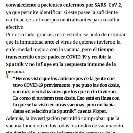
convaleciente a pacientes enfermos por SARS-CoV-2
,
ya que permite identificar si éste posee la suficiente
cantidad de anticuerpos neutralizantes para resultar
efectivo.
Por otro lado, gracias a este estudio se pudo determinar
que la inmunidad ante el virus de quienes tuvieron la
enfermedad mejora con la vacuna, pero
el tiempo
transcurrido entre padecer COVID-19 y recibir la
Sputnik V no influye en la respuesta inmune de la
persona.
“Hemos visto que los anticuerpos de la gente que
tuvo COVID-19 previamente, y se puso las dos dosis,
son más neutralizantes que los que no lo tuvieron.
Es como si tuvieran tres dosis. Eso está en línea con
lo que se ha visto en otras vacunas, pero no había
datos en relación a la Sputnik”, cuenta Ploper.
Además, la investigación permitió comprobar que la
vacuna funcionó en los todos los nodos de vacunación,