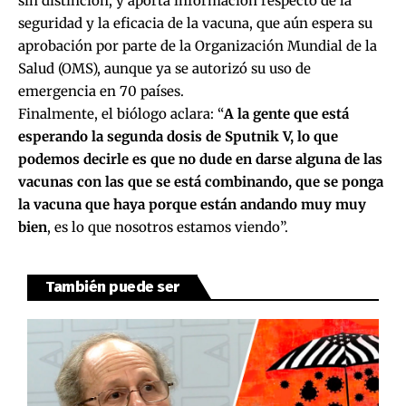
sin distinción, y aporta información respecto de la
seguridad y la eficacia de la vacuna, que aún espera su
aprobación por parte de la Organización Mundial de la
Salud (OMS), aunque ya se autorizó su uso de
emergencia en 70 países.
Finalmente, el biólogo aclara: “
A la gente que está
esperando la segunda dosis de Sputnik V, lo que
podemos decirle es que no dude en darse alguna de las
vacunas con las que se está combinando, que se ponga
la vacuna que haya porque están andando muy muy
bien
, es lo que nosotros estamos viendo”.
También puede ser