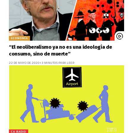
ECONOMÍA
“El neoliberalismo ya no es una ideología de
consumo, sino de muerte”
22 DE MAYO DE 2020
13 MINUTOS PARA LEER
CA RADIO