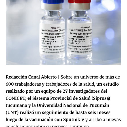
Redacción Canal Abierto |
Sobre un universo de más de
600 trabajadoras y trabajadores de la salud,
un estudio
realizado por un equipo de 27 investigadores del
CONICET, el Sistema Provincial de Salud (Siprosa)
tucumano y la Universidad Nacional de Tucumán
(UNT) realizó un seguimiento de hasta seis meses
luego de la vacunación con Sputnik V
y arribó a nuevas
conclusiones sobre su respuesta inmune.