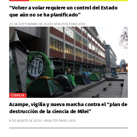
“Volver a volar requiere un control del Estado
que aún no se ha planificado”
25 DE SEPTIEMBRE DE 2020
3 MINUTOS PARA LEER
CIENCIA
Acampe, vigilia y nueva marcha contra el “plan de
destrucción de la ciencia de Milei”
8 DE AGOSTO DE 2025
1 MINUTOS PARA LEER