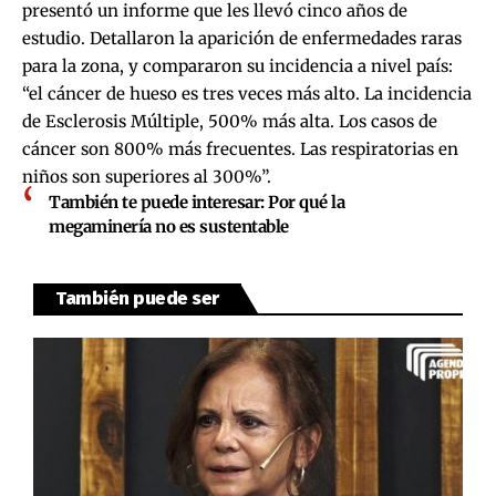
presentó un informe que les llevó cinco años de
estudio. Detallaron la aparición de enfermedades raras
para la zona, y compararon su incidencia a nivel país:
“el cáncer de hueso es tres veces más alto. La incidencia
de Esclerosis Múltiple, 500% más alta. Los casos de
cáncer son 800% más frecuentes. Las respiratorias en
niños son superiores al 300%”.
También te puede interesar:
Por qué la
megaminería no es sustentable
También puede ser