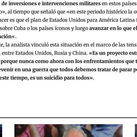
,
de inversiones e intervenciones militares
en estos paíse
», al tiempo que señaló que «en este periodo histórico la 
cer es que el plan de Estados Unidos para América Latina
sobre Cuba o los países íconos y luego
avanzar en lo que el
ación
«.
, la analista vinculó esta situación en el marco de las tens
 entre Estados Unidos, Rusia y China.
«Es un proyecto est
 porque nunca como ahora con los enfrentamientos que 
venir en una guerra que todos debemos tratar de parar p
este tiempo, es un suicidio para todos».