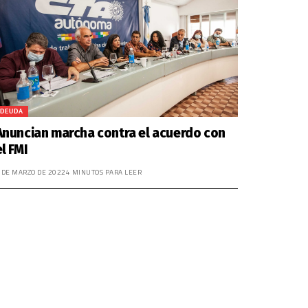
DEUDA
Anuncian marcha contra el acuerdo con
el FMI
 DE MARZO DE 2022
4 MINUTOS PARA LEER