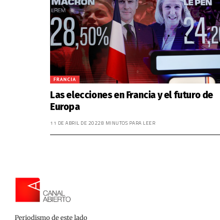
FRANCIA
Las elecciones en Francia y el futuro de
Europa
11 DE ABRIL DE 2022
8 MINUTOS PARA LEER
Periodismo de este lado