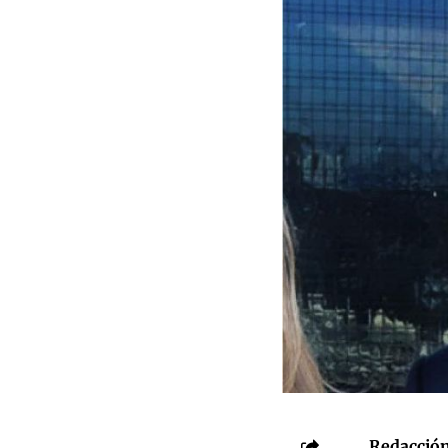
Redacción