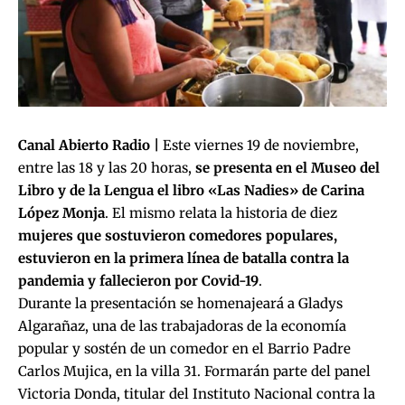
Canal Abierto Radio |
Este viernes 19 de noviembre,
entre las 18 y las 20 horas,
se presenta en el Museo del
Libro y de la Lengua el libro «Las Nadies» de Carina
López Monja
. El mismo relata la historia de diez
mujeres que sostuvieron comedores populares,
estuvieron en la primera línea de batalla contra la
pandemia y fallecieron por Covid-19
.
Durante la presentación se homenajeará a Gladys
Algarañaz, una de las trabajadoras de la economía
popular y sostén de un comedor en el Barrio Padre
Carlos Mujica, en la villa 31. Formarán parte del panel
Victoria Donda, titular del Instituto Nacional contra la