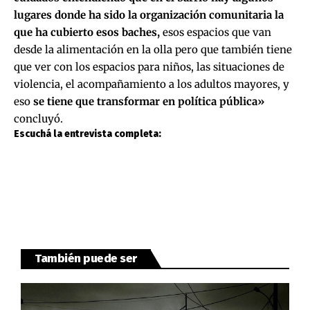
lugares donde ha sido la organización comunitaria la
que ha cubierto esos baches,
esos espacios que van
desde la alimentación en la olla pero que también tiene
que ver con los espacios para niños, las situaciones de
violencia, el acompañamiento a los adultos mayores, y
eso
se tiene que transformar en política pública»
concluyó.
Escuchá la entrevista completa:
También puede ser