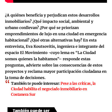
¿A quiénes beneficia y perjudican estos desarrollos
inmobiliarios? ¿Qué impacto social, ambiental y
urbano conllevan? ¿Por qué se priorizan
emprendimientos de lujo en una ciudad en emergencia
habitacional? ¿Qué otras alternativas hay? En esta
entrevista,
Eva Koutsovitis
, ingeniera e integrante del
espacio
El Movimiento -cuyo lema es “La Ciudad
somos quienes la habitamos”
– responde estas
preguntas, advierte sobre las consecuencias de estos
proyectos y reclama mayor participación ciudadana en
la toma de decisiones.
También te puede interesar:
Pese a las críticas, la
Ciudad habilita el negociado inmobiliario en
Costanera Sur
También puede ser