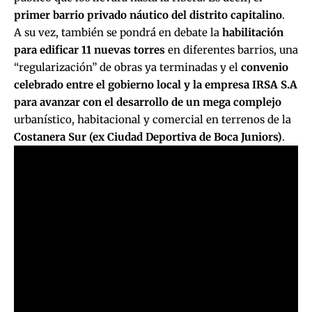
primer barrio privado náutico del distrito capitalino
.
A su vez, también se pondrá en debate la
habilitación
para edificar 11 nuevas torres
en diferentes barrios, una
“regularización” de obras ya terminadas y el
convenio
celebrado entre el gobierno local y la empresa IRSA S.A
para avanzar con el desarrollo de un mega complejo
urbanístico, habitacional y comercial en terrenos de la
Costanera Sur (
ex Ciudad Deportiva de Boca Juniors)
.