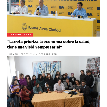
CA RADIO
CABA
“Larreta prioriza la economía sobre la salud,
tiene una visión empresarial”
1 DE ABRIL DE 2021
2 MINUTOS PARA LEER