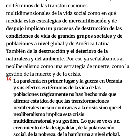
en términos de las transformaciones
multidimensionales de la vida social como en qué
medida
estas estrategias de mercantilización y de
despojo implican un procesos de destrucción de las
condiciones de vida de grandes grupos sociales y de
poblaciones a nivel global
y de América Latina.
También de
la destrucción y el deterioro de la
naturaleza y del ambiente.
Por eso ya señalábamos al
neoliberalismo como una estrategia de muerte, como la
gestión de la muerte y de la crisis.
La pandemia en primer lugar y la guerra en Ucrania
y sus efectos en términos de la vida de las
poblaciones trágicamente no han hecho más que
afirmar esta idea de que las transformaciones
neoliberales no son contrarias a la crisis sino que el
neoliberalismo implica esta crisis
multidimensional y su gestión. Lo que se ve es un
crecimiento de la desigualdad, de la polarización
social, de la pobreza, de la hambruna a nivel global.