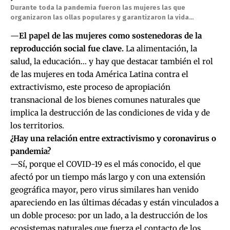
Durante toda la pandemia fueron las mujeres las que
organizaron las ollas populares y garantizaron la vida…
—
El papel de las mujeres como sostenedoras de la
reproducción social fue clave.
La alimentación, la
salud, la educación… y hay que destacar también el rol
de las mujeres en toda América Latina contra el
extractivismo, este proceso de apropiación
transnacional de los bienes comunes naturales que
implica la destrucción de las condiciones de vida y de
los territorios.
¿Hay una relación entre extractivismo y coronavirus o
pandemia?
—Sí, porque el COVID-19 es el más conocido, el que
afectó por un tiempo más largo y con una extensión
geográfica mayor, pero virus similares han venido
apareciendo en las últimas décadas y están vinculados a
un doble proceso: por un lado, a la destrucción de los
ecosistemas naturales que fuerza el contacto de los