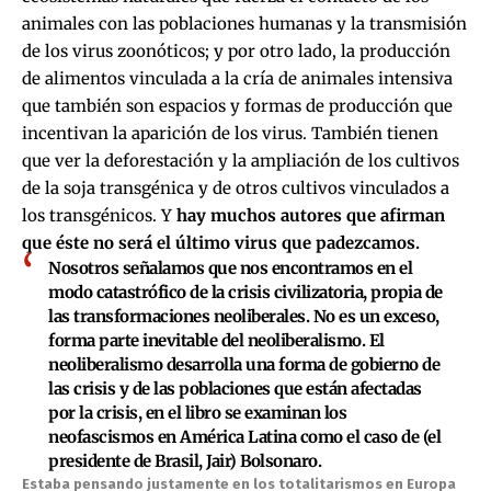
animales con las poblaciones humanas y la transmisión
de los virus zoonóticos; y por otro lado, la producción
de alimentos vinculada a la cría de animales intensiva
que también son espacios y formas de producción que
incentivan la aparición de los virus. También tienen
que ver la deforestación y la ampliación de los cultivos
de la soja transgénica y de otros cultivos vinculados a
los transgénicos. Y
hay muchos autores que afirman
que éste no será el último virus que padezcamos.
Nosotros señalamos que nos encontramos en el
modo catastrófico de la crisis civilizatoria, propia de
las transformaciones neoliberales. No es un exceso,
forma parte inevitable del neoliberalismo. El
neoliberalismo desarrolla una forma de gobierno de
las crisis y de las poblaciones que están afectadas
por la crisis, en el libro se examinan los
neofascismos en América Latina como el caso de (el
presidente de Brasil, Jair) Bolsonaro.
Estaba pensando justamente en los totalitarismos en Europa