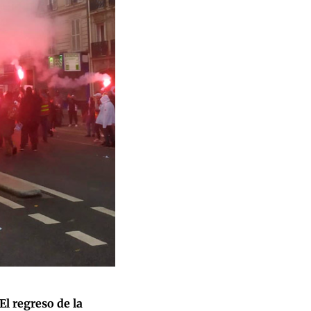
El regreso de la