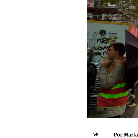
Por Marta