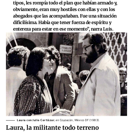
tipos, les rompía todo el plan que habían armado y,
obviamente, eran muy hostiles con ellas y con los
abogados que las acompañaban. Fue una situación
dificilísima. Había que tener fuerza de espíritu y
entereza para estar en ese momento”, narra Luis.
Laura con Julio Cortázar
, en Coyoacán, México DF (1983).
Laura, la militante todo terreno