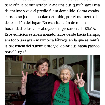
pero aún la administraba la Marina que quería sacársela
de encima y que el predio fuera demolido. Como estaba
el proceso judicial habían detenido, por el momento, la
destrucción del lugar. En esa situación de mucha
hostilidad, ellas y los abogados ingresaron a la ESMA.
Esos edificios estaban abandonados desde hacía tiempo,
era todo una gran mazmorra lóbrega en la que se sentía
la presencia del sufrimiento y el dolor que había pasado
por el lugar”.