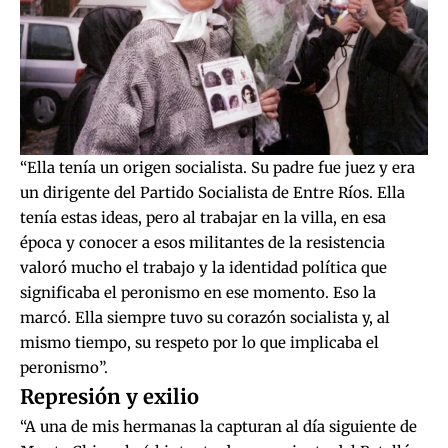
“Ella tenía un origen socialista. Su padre fue juez y era
un dirigente del Partido Socialista de Entre Ríos. Ella
tenía estas ideas, pero al trabajar en la villa, en esa
época y conocer a esos militantes de la resistencia
valoró mucho el trabajo y la identidad política que
significaba el peronismo en ese momento. Eso la
marcó. Ella siempre tuvo su corazón socialista y, al
mismo tiempo, su respeto por lo que implicaba el
peronismo”.
Represión y exilio
“A una de mis hermanas la capturan al día siguiente de