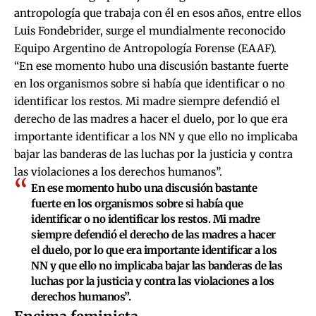
antropología que trabaja con él en esos años, entre ellos
Luis Fondebrider, surge el mundialmente reconocido
Equipo Argentino de Antropología Forense (EAAF).
“En ese momento hubo una discusión bastante fuerte
en los organismos sobre si había que identificar o no
identificar los restos. Mi madre siempre defendió el
derecho de las madres a hacer el duelo, por lo que era
importante identificar a los NN y que ello no implicaba
bajar las banderas de las luchas por la justicia y contra
las violaciones a los derechos humanos”.
En ese momento hubo una discusión bastante
fuerte en los organismos sobre si había que
identificar o no identificar los restos. Mi madre
siempre defendió el derecho de las madres a hacer
el duelo, por lo que era importante identificar a los
NN y que ello no implicaba bajar las banderas de las
luchas por la justicia y contra las violaciones a los
derechos humanos”.