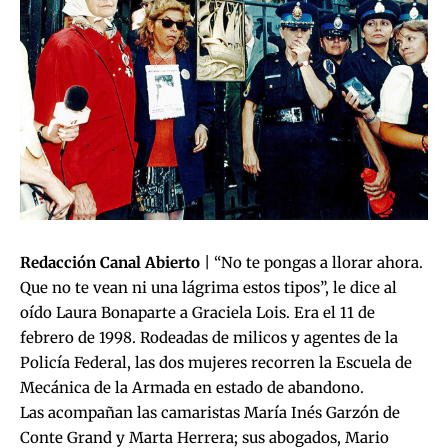
Redacción Canal Abierto
| “No te pongas a llorar ahora.
Que no te vean ni una lágrima estos tipos”, le dice al
oído Laura Bonaparte a Graciela Lois. Era el 11 de
febrero de 1998. Rodeadas de milicos y agentes de la
Policía Federal, las dos mujeres recorren la Escuela de
Mecánica de la Armada en estado de abandono.
Las acompañan las camaristas María Inés Garzón de
Conte Grand y Marta Herrera; sus abogados, Mario