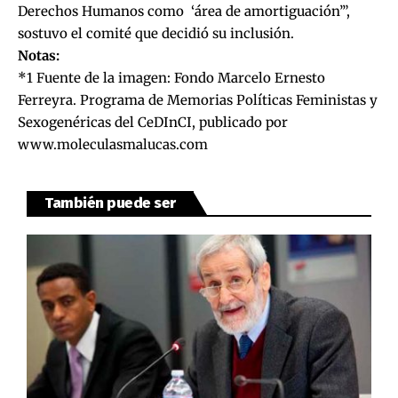
Derechos Humanos como ‘área de amortiguación’”,
sostuvo el comité que decidió su inclusión.
Notas:
*1 Fuente de la imagen: Fondo Marcelo Ernesto
Ferreyra. Programa de Memorias Políticas Feministas y
Sexogenéricas del CeDInCI, publicado por
www.moleculasmalucas.com
También puede ser