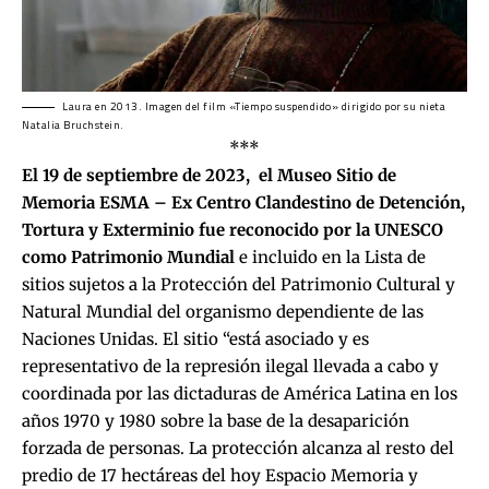
Laura en 2013. Imagen del film «Tiempo suspendido» dirigido por su nieta
Natalia Bruchstein.
***
El 19 de septiembre de 2023, el Museo Sitio de
Memoria ESMA – Ex Centro Clandestino de Detención,
Tortura y Exterminio fue reconocido por la UNESCO
como Patrimonio Mundial
e incluido en la Lista de
sitios sujetos a la Protección del Patrimonio Cultural y
Natural Mundial del organismo dependiente de las
Naciones Unidas. El sitio “está asociado y es
representativo de la represión ilegal llevada a cabo y
coordinada por las dictaduras de América Latina en los
años 1970 y 1980 sobre la base de la desaparición
forzada de personas. La protección alcanza al resto del
predio de 17 hectáreas del hoy Espacio Memoria y