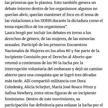
las primeras que lo plantea. Esto también genera un
debate interno dentro de los organismos: algunos no
querían abrir, querían mantener el foco en el tema de
las violaciones a los DDHH durante la dictadura como el
tema específico de los organismos”.
Laura bregó por incluir los debates en torno a los
derechos de género, de las mujeres, de las minorías
sexuales. Participó de los primeros Encuentros
Nacionales de Mujeres en los años 80 y fue parte de la
incipiente Comisión por el Derecho al Aborto que
retomó a comienzos de los 90 la lucha por la
interrupción voluntaria del embarazo y dejó un camino
abierto para una conquista que se logró tres décadas
más tarde. Allí compartió militancia con Dora
Coledesky, Alicia Schejter, María José Rouco Pérez y
Safina Newbery, entre otras figuras de un incipiente
feminismo. Dentro de este movimiento, su
participación fue definitoria para enlazar la lucha por el