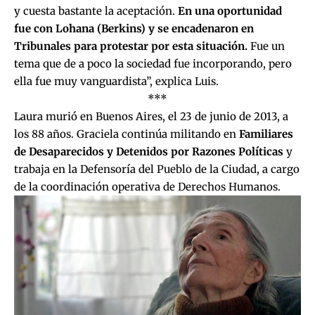
y cuesta bastante la aceptación.
En una oportunidad
fue con Lohana (Berkins) y se encadenaron en
Tribunales para protestar por esta situación.
Fue un
tema que de a poco la sociedad fue incorporando, pero
ella fue muy vanguardista”, explica Luis.
***
Laura murió en Buenos Aires, el 23 de junio de 2013, a
los 88 años. Graciela continúa militando en
Familiares
de Desaparecidos y Detenidos por Razones Políticas
y
trabaja en la Defensoría del Pueblo de la Ciudad, a cargo
de la coordinación operativa de Derechos Humanos.