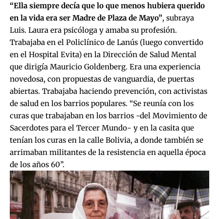
“Ella siempre decía que lo que menos hubiera querido
en la vida era ser Madre de Plaza de Mayo”
, subraya
Luis. Laura era psicóloga y amaba su profesión.
Trabajaba en el Policlínico de Lanús (luego convertido
en el Hospital Evita) en la Dirección de Salud Mental
que dirigía Mauricio Goldenberg. Era una experiencia
novedosa, con propuestas de vanguardia, de puertas
abiertas. Trabajaba haciendo prevención, con activistas
de salud en los barrios populares. “Se reunía con los
curas que trabajaban en los barrios -del Movimiento de
Sacerdotes para el Tercer Mundo- y en la casita que
tenían los curas en la calle Bolivia, a donde también se
arrimaban militantes de la resistencia en aquella época
de los años 60”.