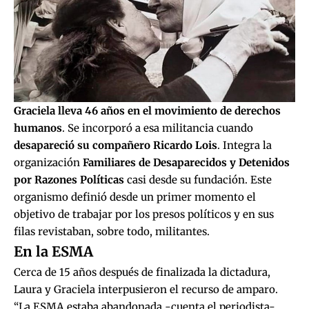
Graciela lleva 46 años en el movimiento de derechos
humanos
. Se incorporó a esa militancia cuando
desapareció su compañero Ricardo Lois
. Integra la
organización
Familiares de Desaparecidos y Detenidos
por Razones Políticas
casi desde su fundación. Este
organismo definió desde un primer momento el
objetivo de trabajar por los presos políticos y en sus
filas revistaban, sobre todo, militantes.
En la ESMA
Cerca de 15 años después de finalizada la dictadura,
Laura y Graciela interpusieron el recurso de amparo.
“La ESMA estaba abandonada -cuenta el periodista-