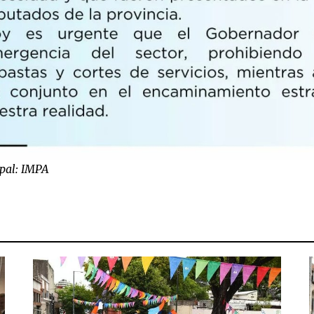
ipal: IMPA