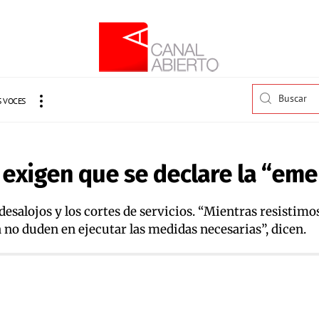
 VOCES
exigen que se declare la “eme
desalojos y los cortes de servicios. “Mientras resistim
 no duden en ejecutar las medidas necesarias”, dicen.