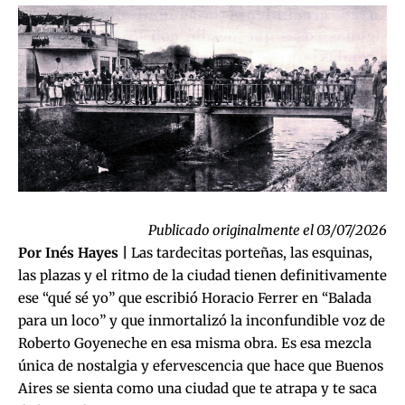
Publicado originalmente el 03/07/2026
Por Inés Hayes |
Las tardecitas porteñas, las esquinas,
las plazas y el ritmo de la ciudad tienen definitivamente
ese “qué sé yo” que escribió Horacio Ferrer en “Balada
para un loco” y que inmortalizó la inconfundible voz de
Roberto Goyeneche en esa misma obra. Es esa mezcla
única de nostalgia y efervescencia que hace que Buenos
Aires se sienta como una ciudad que te atrapa y te saca