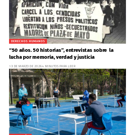
DERECHOS HUMANOS
“50 años. 50 historias”, entrevistas sobre la
lucha por memoria, verdad y justicia
13 DE MARZO DE 2026
4 MINUTOS PARA LEER