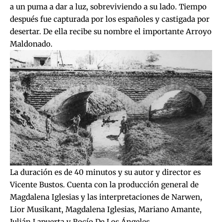
a un puma a dar a luz, sobreviviendo a su lado. Tiempo
después fue capturada por los españoles y castigada por
desertar. De ella recibe su nombre el importante Arroyo
Maldonado.
La duración es de 40 minutos y su autor y director es
Vicente Bustos. Cuenta con la producción general de
Magdalena Iglesias y las interpretaciones de Narwen,
Lior Musikant, Magdalena Iglesias, Mariano Amante,
Julián Lapuerta y Rocío De Los Ángeles.