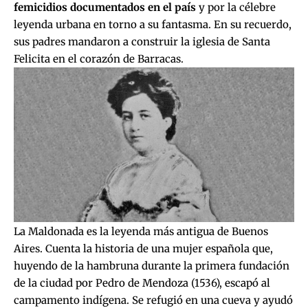
femicidios documentados en el país
y por la célebre
leyenda urbana en torno a su fantasma. En su recuerdo,
sus padres mandaron a construir la iglesia de Santa
Felicita en el corazón de Barracas.
La Maldonada es la leyenda más antigua de Buenos
Aires. Cuenta la historia de una mujer española que,
huyendo de la hambruna durante la primera fundación
de la ciudad por Pedro de Mendoza (1536), escapó al
campamento indígena. Se refugió en una cueva y ayudó