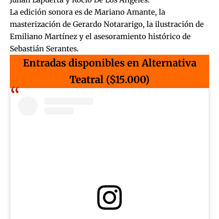
La edición sonora es de Mariano Amante, la
masterización de Gerardo Notararigo, la ilustración de
Emiliano Martínez y el asesoramiento histórico de
Sebastián Serantes.
Entradas disponibles en Alternativa
Teatral ($15.000)