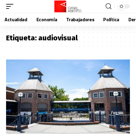
Actualidad
Economía
Trabajadores
Política
De
Etiqueta:
audiovisual