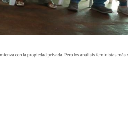
omienza con la propiedad privada. Pero los análisis feministas más r