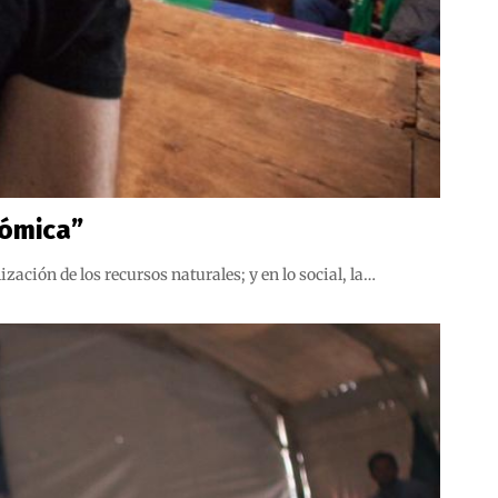
nómica”
zación de los recursos naturales; y en lo social, la…