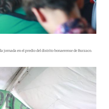
a jornada en el predio del distrito bonaerense de Burzaco.