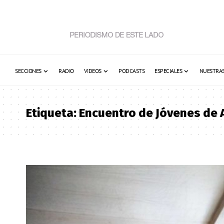
SECCIONES
RADIO
VIDEOS
PODCASTS
ESPECIALES
NUESTRAS
Etiqueta:
Encuentro de Jóvenes de 