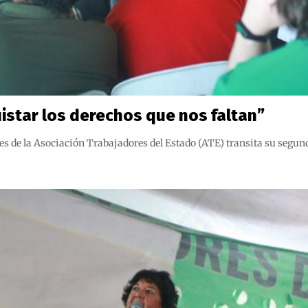
uistar los derechos que nos faltan”
es de la Asociación Trabajadores del Estado (ATE) transita su segund