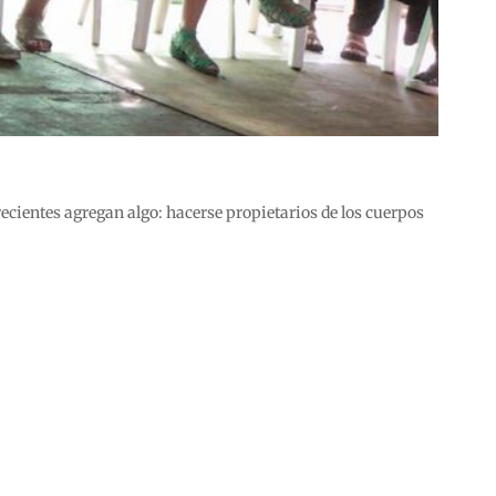
ecientes agregan algo: hacerse propietarios de los cuerpos