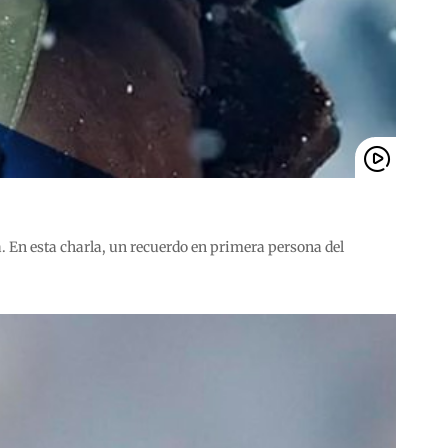
a. En esta charla, un recuerdo en primera persona del