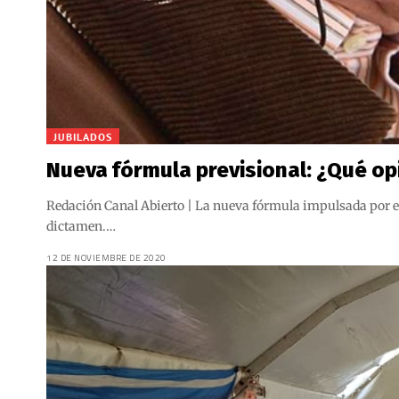
JUBILADOS
Nueva fórmula previsional: ¿Qué op
Redación Canal Abierto | La nueva fórmula impulsada por el 
dictamen.…
12 DE NOVIEMBRE DE 2020