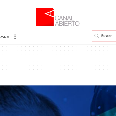
 VOCES