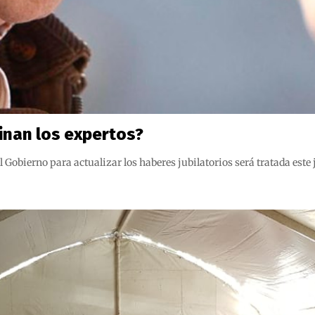
inan los expertos?
Gobierno para actualizar los haberes jubilatorios será tratada este