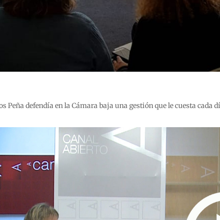
os Peña defendía en la Cámara baja una gestión que le cuesta cada 