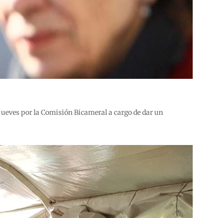
 jueves por la Comisión Bicameral a cargo de dar un