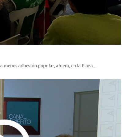
día menos adhesión popular, afuera, en la Plaza…