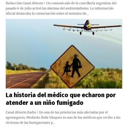
Redacción Canal Abierto | Un comunicado de la cancillería argentina del
pasado 6 de julio activó las alarmas del ambientalismo. La información
oficial destacaba la conversación entre el ministro de…
La historia del médico que echaron por
atender a un niño fumigado
Canal Abierto Radio | En una de las provincias más afectadas por el
agronegocio, Medardo Ávila Vázquez es uno de los médicos que recibe a las
víctimas de las fumigaciones y…