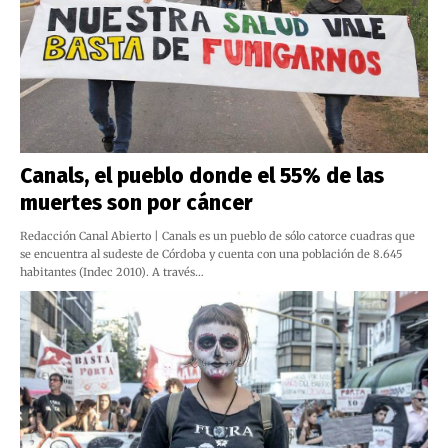
Canals, el pueblo donde el 55% de las
muertes son por cáncer
Redacción Canal Abierto | Canals es un pueblo de sólo catorce cuadras que
se encuentra al sudeste de Córdoba y cuenta con una población de 8.645
habitantes (Indec 2010). A través…