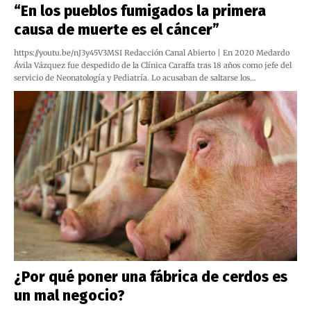
“En los pueblos fumigados la primera
causa de muerte es el cáncer”
https://youtu.be/nJ3y45V3MSI Redacción Canal Abierto | En 2020 Medardo
Ávila Vázquez fue despedido de la Clínica Caraffa tras 18 años como jefe del
servicio de Neonatología y Pediatría. Lo acusaban de saltarse los…
¿Por qué poner una fábrica de cerdos es
un mal negocio?