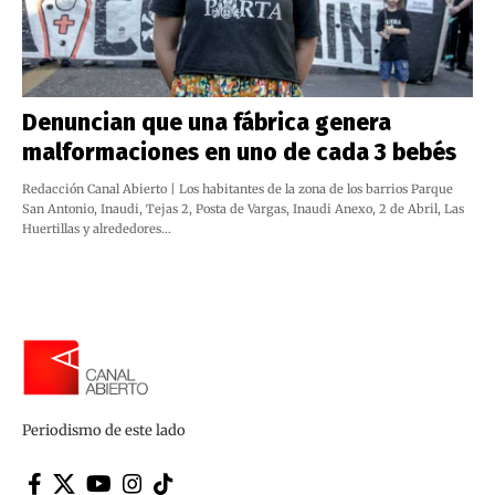
Denuncian que una fábrica genera
malformaciones en uno de cada 3 bebés
Redacción Canal Abierto | Los habitantes de la zona de los barrios Parque
San Antonio, Inaudi, Tejas 2, Posta de Vargas, Inaudi Anexo, 2 de Abril, Las
Huertillas y alrededores…
Periodismo de este lado