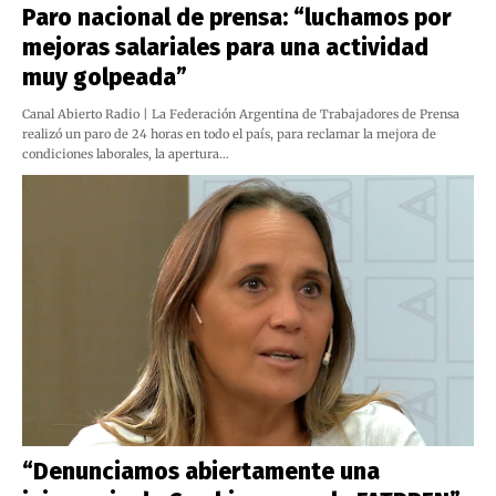
Paro nacional de prensa: “luchamos por
mejoras salariales para una actividad
muy golpeada”
Canal Abierto Radio | La Federación Argentina de Trabajadores de Prensa
realizó un paro de 24 horas en todo el país, para reclamar la mejora de
condiciones laborales, la apertura…
“Denunciamos abiertamente una