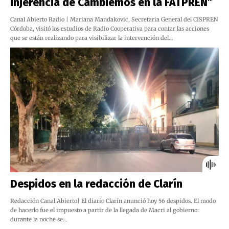
injerencia de Cambiemos en la FATPREN”
Canal Abierto Radio | Mariana Mandakovic, Secretaria General del CISPREN
Córdoba, visitó los estudios de Radio Cooperativa para contar las acciones
que se están realizando para visibilizar la intervención del…
Despidos en la redacción de Clarín
Redacción Canal Abierto| El diario Clarín anunció hoy 56 despidos. El modo
de hacerlo fue el impuesto a partir de la llegada de Macri al gobierno:
durante la noche se…