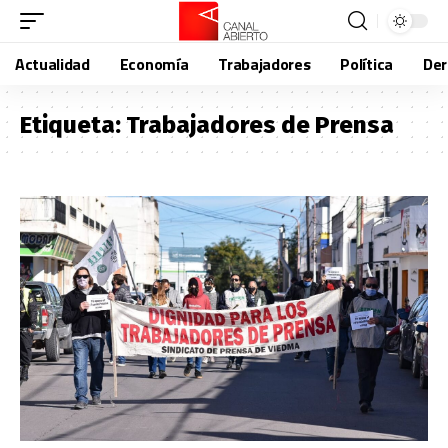
Actualidad
Economía
Trabajadores
Política
De
Etiqueta:
Trabajadores de Prensa