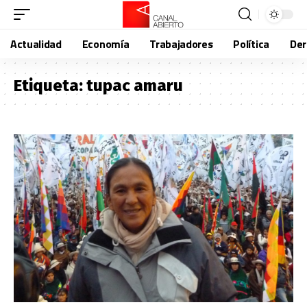
Actualidad
Economía
Trabajadores
Política
De
Etiqueta:
tupac amaru