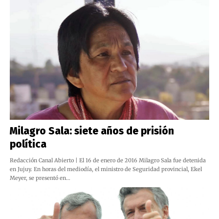
Milagro Sala: siete años de prisión
política
Redacción Canal Abierto | El 16 de enero de 2016 Milagro Sala fue detenida
en Jujuy. En horas del mediodía, el ministro de Seguridad provincial, Ekel
Meyer, se presentó en…