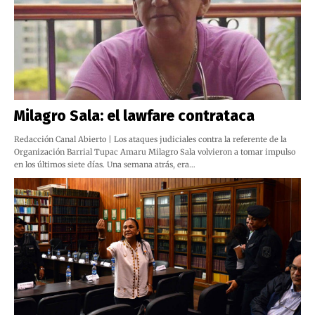
Milagro Sala: el lawfare contrataca
Redacción Canal Abierto | Los ataques judiciales contra la referente de la
Organización Barrial Tupac Amaru Milagro Sala volvieron a tomar impulso
en los últimos siete días. Una semana atrás, era…