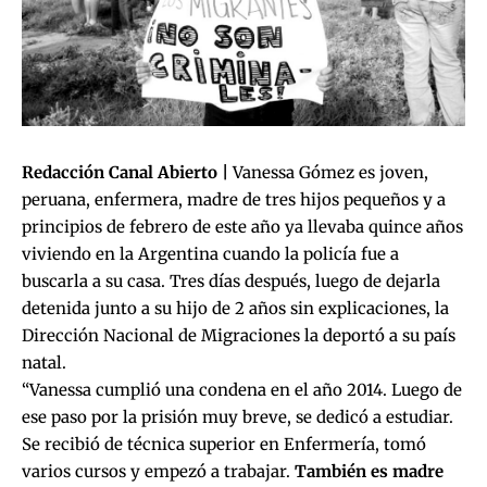
Redacción Canal Abierto |
Vanessa Gómez es joven,
peruana, enfermera, madre de tres hijos pequeños y a
principios de febrero de este año ya llevaba quince años
viviendo en la Argentina cuando la policía fue a
buscarla a su casa. Tres días después, luego de dejarla
detenida junto a su hijo de 2 años sin explicaciones, la
Dirección Nacional de Migraciones la deportó a su país
natal.
“Vanessa cumplió una condena en el año 2014. Luego de
ese paso por la prisión muy breve, se dedicó a estudiar.
Se recibió de técnica superior en Enfermería, tomó
varios cursos y empezó a trabajar.
También es madre