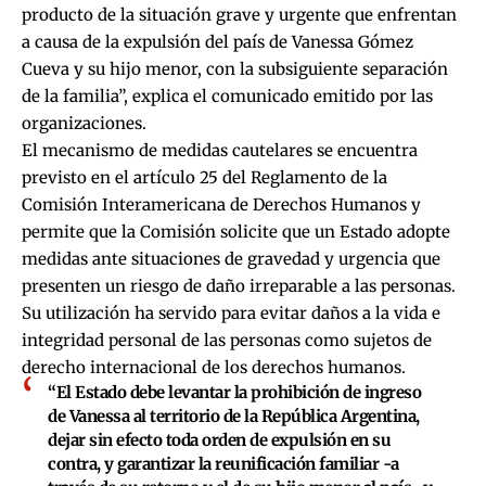
producto de la situación grave y urgente que enfrentan
a causa de la expulsión del país de Vanessa Gómez
Cueva y su hijo menor, con la subsiguiente separación
de la familia”, explica el comunicado emitido por las
organizaciones.
El mecanismo de medidas cautelares se encuentra
previsto en el artículo 25 del Reglamento de la
Comisión Interamericana de Derechos Humanos y
permite que la Comisión solicite que un Estado adopte
medidas ante situaciones de gravedad y urgencia que
presenten un riesgo de daño irreparable a las personas.
Su utilización ha servido para evitar daños a la vida e
integridad personal de las personas como sujetos de
derecho internacional de los derechos humanos.
“El Estado debe levantar la prohibición de ingreso
de Vanessa al territorio de la República Argentina,
dejar sin efecto toda orden de expulsión en su
contra, y garantizar la reunificación familiar -a