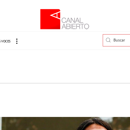
 VOCES