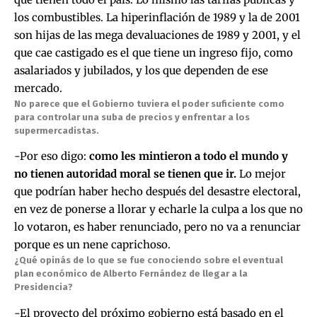
los combustibles. La hiperinflación de 1989 y la de 2001
son hijas de las mega devaluaciones de 1989 y 2001, y el
que cae castigado es el que tiene un ingreso fijo, como
asalariados y jubilados, y los que dependen de ese
mercado.
No parece que el Gobierno tuviera el poder suficiente como
para controlar una suba de precios y enfrentar a los
supermercadistas.
-Por eso digo:
como les mintieron a todo el mundo y
no tienen autoridad moral se tienen que ir.
Lo mejor
que podrían haber hecho después del desastre electoral,
en vez de ponerse a llorar y echarle la culpa a los que no
lo votaron, es haber renunciado, pero no va a renunciar
porque es un nene caprichoso.
¿Qué opinás de lo que se fue conociendo sobre el eventual
plan económico de Alberto Fernández de llegar a la
Presidencia?
-El proyecto del próximo gobierno está basado en el