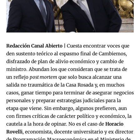
Redacción Canal Abierto |
Cuesta encontrar voces que
den sustento teórico al espasmo final de Cambiemos,
disfrazado de plan de alivio económico y cambio de
ministro. Abundan los que consideran que se trata de
un reflejo
post mortem
que solo busca alcanzar una
salida no traumática de la Casa Rosada y, en muchos
casos, ganar tiempo para terminar de asegurar negocios
personales y preparar estrategias judiciales para la
etapa que viene. Sin embargo, algunos prefieren, aun
con firmes críticas de carácter político y económico, la
cautela a la hora de opinar. No es el caso de
Horacio
Rovelli
, economista, docente universitario y ex director
de Programación Macroeconómica en el Ministerio de