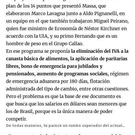
plan de los 14 puntos que presentó Massa, que
elaboraron Marco Lavagna junto a Aldo Pignanelli, en
un equipo en el que también trabajaron Miguel Peirano,
quien fue ministro de Economía de Néstor Kirchner en
acuerdo con la UIA, y su primo Fernando que es un
hombre de peso en el Grupo Callao.
En ese programa se proponía
la eliminación del IVA a la
canasta básica de alimentos, la aplicación de paritarias
libres, bono de emergencia para jubilados y
pensionados, aumento de programas sociales,
régimen
de emergencia aduanera por 180 días, flotación
administrada del tipo de cambio, entre otras cuestiones.
Pero el problema es que la base de ese documento es
que busca que los salarios en dólares sean menores que
los de Brasil, porque es la única manera de poder
competir.
De todas maneras, te parece un rumbo superador del actual…