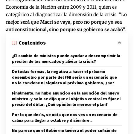
Economía de la Nación entre 2009 y 2011, quien es
categórico al diagnosticar la dimensión de la crisis:
“Lo
mejor será que Macri se vaya, pero no porque yo sea
anticonstitucional, sino porque su gobierno se acabó”.
Contenidos
¿El cambio de ministro puede ayudar a descomprimir la
presión de los mercados y aliviar la crisis?
De todas formas, la negativa a hacer el próximo
desembolso por parte del FMI sería un escenario que
no le conviene ni siquiera al próximo gobierno, ¿no?
Finalmente, no hubo anuncios en la asunción del nuevo
ministro, y solo se dijo que el objetivo central es fijar el
precio del dólar. ¿Qué opinión te merece el plan?
Por lo que decís, se nota que nos ves un escenario de
calma para llegar a octubre y diciembre…
No parece que el Gobierno tuviera el poder suficiente