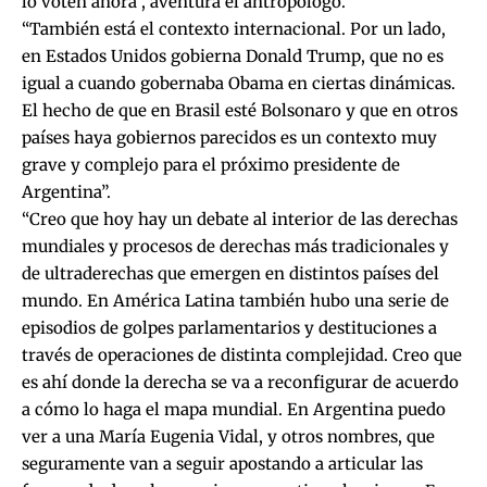
lo voten ahora”, aventura el antropólogo.
“También está el contexto internacional. Por un lado,
en Estados Unidos gobierna Donald Trump, que no es
igual a cuando gobernaba Obama en ciertas dinámicas.
El hecho de que en Brasil esté Bolsonaro y que en otros
países haya gobiernos parecidos es un contexto muy
grave y complejo para el próximo presidente de
Argentina”.
“Creo que hoy hay un debate al interior de las derechas
mundiales y procesos de derechas más tradicionales y
de ultraderechas que emergen en distintos países del
mundo. En América Latina también hubo una serie de
episodios de golpes parlamentarios y destituciones a
través de operaciones de distinta complejidad. Creo que
es ahí donde la derecha se va a reconfigurar de acuerdo
a cómo lo haga el mapa mundial. En Argentina puedo
ver a una María Eugenia Vidal, y otros nombres, que
seguramente van a seguir apostando a articular las