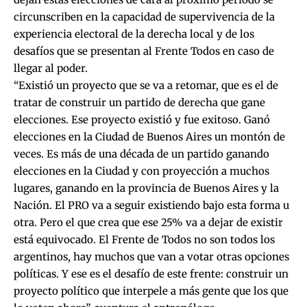
circunscriben en la capacidad de supervivencia de la
experiencia electoral de la derecha local y de los
desafíos que se presentan al Frente Todos en caso de
llegar al poder.
“Existió un proyecto que se va a retomar, que es el de
tratar de construir un partido de derecha que gane
elecciones. Ese proyecto existió y fue exitoso. Ganó
elecciones en la Ciudad de Buenos Aires un montón de
veces. Es más de una década de un partido ganando
elecciones en la Ciudad y con proyección a muchos
lugares, ganando en la provincia de Buenos Aires y la
Nación. El PRO va a seguir existiendo bajo esta forma u
otra. Pero el que crea que ese 25% va a dejar de existir
está equivocado. El Frente de Todos no son todos los
argentinos, hay muchos que van a votar otras opciones
políticas. Y ese es el desafío de este frente: construir un
proyecto político que interpele a más gente que los que