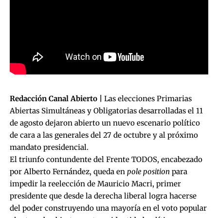
Redacción Canal Abierto |
Las elecciones Primarias
Abiertas Simultáneas y Obligatorias desarrolladas el 11
de agosto dejaron abierto un nuevo escenario político
de cara a las generales del 27 de octubre y al próximo
mandato presidencial.
El triunfo contundente del Frente TODOS, encabezado
por Alberto Fernández, queda en
pole position
para
impedir la reelección de Mauricio Macri, primer
presidente que desde la derecha liberal logra hacerse
del poder construyendo una mayoría en el voto popular