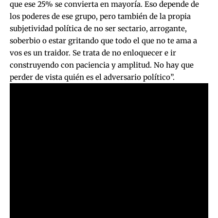
que ese 25% se convierta en mayoría. Eso depende de
los poderes de ese grupo, pero también de la propia
subjetividad política de no ser sectario, arrogante,
soberbio o estar gritando que todo el que no te ama a
vos es un traidor. Se trata de no enloquecer e ir
construyendo con paciencia y amplitud. No hay que
perder de vista quién es el adversario político”.