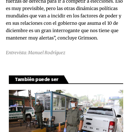
fuerzas de derecha para ir a competir a elecciones. Eso
es muy previsible, pero las otras dinámicas políticas
mundiales que van a incidir en los factores de poder y
en sus relaciones con el gobierno que asuma el 10 de
diciembre es un gran interrogante que nos tiene que
mantener muy alertas”, concluye Grimson.
Entrevista: Manuel Rodríguez
También puede ser