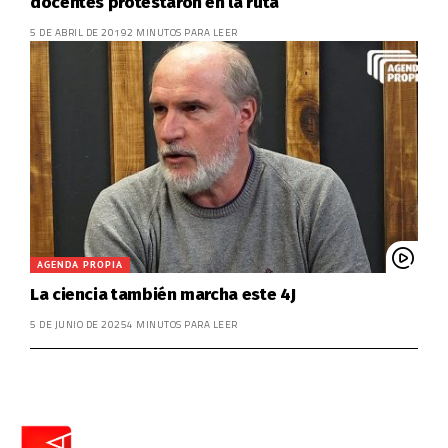
docentes protestaron en la ruta
5 DE ABRIL DE 2019
2 MINUTOS PARA LEER
AGENDA PROPIA
La ciencia también marcha este 4J
5 DE JUNIO DE 2025
4 MINUTOS PARA LEER