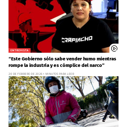
ENTREVISTA
“Este Gobierno sólo sabe vender humo mientras
rompe la industria y es cómplice del narco”
20 DE FEBRERO DE 2026
1 MINUTOS PARA LEER