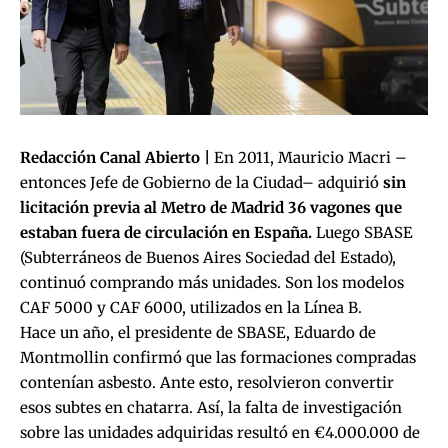
Redacción Canal Abierto |
En 2011, Mauricio Macri –
entonces Jefe de Gobierno de la Ciudad– adquirió
sin
licitación previa al Metro de Madrid 36 vagones que
estaban fuera de circulación en España.
Luego SBASE
(Subterráneos de Buenos Aires Sociedad del Estado),
continuó comprando más unidades. Son los modelos
CAF 5000 y CAF 6000, utilizados en la Línea B.
Hace un año, el presidente de SBASE, Eduardo de
Montmollin confirmó que las formaciones compradas
contenían asbesto. Ante esto, resolvieron convertir
esos subtes en chatarra. Así, la falta de investigación
sobre las unidades adquiridas resultó en €4.000.000 de