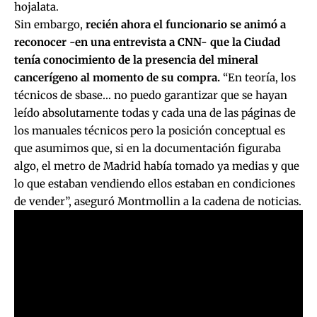
hojalata.
Sin embargo,
recién ahora el funcionario se animó a
reconocer -en una entrevista a CNN- que la Ciudad
tenía conocimiento de la presencia del mineral
cancerígeno al momento de su compra.
“En teoría, los
técnicos de sbase… no puedo garantizar que se hayan
leído absolutamente todas y cada una de las páginas de
los manuales técnicos pero la posición conceptual es
que asumimos que, si en la documentación figuraba
algo, el metro de Madrid había tomado ya medias y que
lo que estaban vendiendo ellos estaban en condiciones
de vender”, aseguró Montmollin a la cadena de noticias.