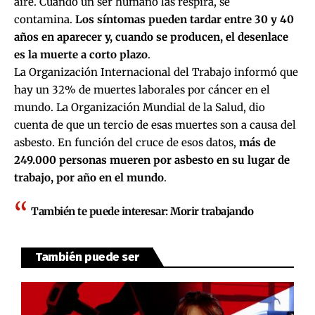
aire. Cuando un ser humano las respira, se
contamina.
Los síntomas pueden tardar entre 30 y 40
años en aparecer y, cuando se producen, el desenlace
es la muerte a corto plazo
.
La Organización Internacional del Trabajo informó que
hay un 32% de muertes laborales por cáncer en el
mundo. La Organización Mundial de la Salud, dio
cuenta de que un tercio de esas muertes son a causa del
asbesto. En función del cruce de esos datos,
más de
249.000 personas mueren por asbesto en su lugar de
trabajo, por año en el mundo
.
También te puede interesar:
Morir trabajando
También puede ser