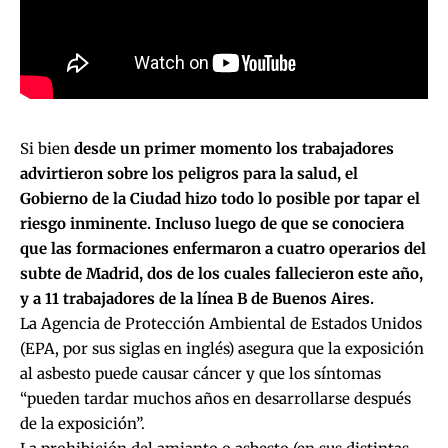
Si bien
desde un primer momento los trabajadores
advirtieron sobre los peligros para la salud, el
Gobierno de la Ciudad hizo todo lo posible por tapar el
riesgo inminente. Incluso luego de que se conociera
que las formaciones enfermaron a cuatro operarios del
subte de Madrid, dos de los cuales fallecieron este año,
y a
11 trabajadores de la línea B de Buenos Aires
.
La Agencia de Protección Ambiental de Estados Unidos
(EPA, por sus siglas en inglés) asegura que la exposición
al asbesto puede causar cáncer y que los síntomas
“pueden tardar muchos años en desarrollarse después
de la exposición”.