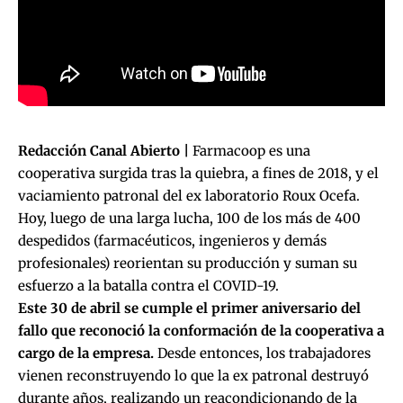
Redacción Canal Abierto |
Farmacoop es una
cooperativa surgida tras la quiebra, a fines de 2018, y el
vaciamiento patronal del ex laboratorio Roux Ocefa.
Hoy, luego de una larga lucha, 100 de los más de 400
despedidos (farmacéuticos, ingenieros y demás
profesionales) reorientan su producción y suman su
esfuerzo a la batalla contra el COVID-19.
Este 30 de abril se cumple el primer aniversario del
fallo que reconoció la conformación de la cooperativa a
cargo de la empresa.
Desde entonces, los trabajadores
vienen reconstruyendo lo que la ex patronal destruyó
durante años, realizando un reacondicionando de la