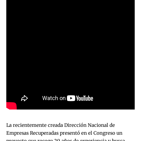
La recientemente creada Dirección Nacional de
Empresas Recuperadas presentó en el Congreso un
proyecto que recoge 20 años de experiencia
y busca