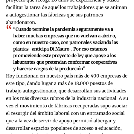
facilitar la tarea de aquellos trabajadores que se animan
a autogestionar las fábricas que sus patrones
abandonaron.
“Cuando termine la pandemia seguramente va a
haber muchas empresas que no vuelvan a abrir o,
como en nuestro caso, con patronales vaciando las
plantas -anticipa Di Mauro-. Por eso estamos
promoviendo este proyecto de ley que apoye a los
laburantes que pretendan conformar cooperativas
y hacerse cargos de la producción”.
Hoy funcionan en nuestro país más de 400 empresas de
este tipo, dando lugar a más de 18.000 puestos de
trabajo autogestionado, que desarrollan sus actividades
en los más diversos rubros de la industria nacional. A su
vez el movimiento de fábricas recuperadas supo asociar
el resurgir del ámbito laboral con un entramado social
que a la vez de servir de apoyo permitió albergar y
desarrollar espacios populares de acceso a educación,