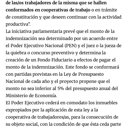
de las/os trabajadores de la misma que se hallen
conformados en cooperativas de trabajo
o en trámite
de constitución y que deseen continuar con la actividad
productiva”.
La iniciativa parlamentaria prevé que el monto de la
indemnización sea determinado por un acuerdo entre
el Poder Ejecutivo Nacional (PEN) y el juez o la jueza de
la quiebra o concurso preventivo y determina la
creación de un Fondo Fiduciario a efectos de pagar el
monto de la indemnización. Este fondo se conformará
con partidas previstas en la Ley de Presupuesto
Nacional de cada año y el proyecto propone que el
monto no sea inferior al 5% del presupuesto anual del
Ministerio de Economía.
El Poder Ejecutivo cederá en comodato los inmuebles
expropiados por la aplicación de esta ley a la
cooperativa de trabajadores/as, para la consecución de
su objeto social, con la condición de que ésta ceda parte