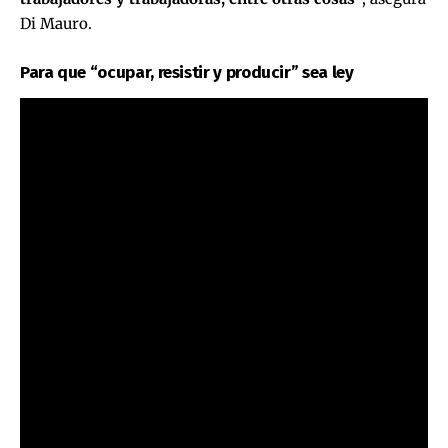
Di Mauro.
Para que “ocupar, resistir y producir” sea ley