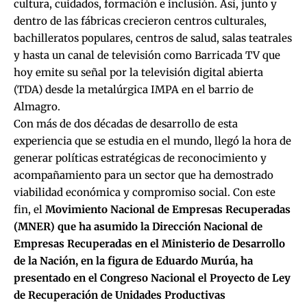
cultura, cuidados, formación e inclusión. Así, junto y
dentro de las fábricas crecieron centros culturales,
bachilleratos populares, centros de salud, salas teatrales
y hasta un canal de televisión como Barricada TV que
hoy emite su señal por la televisión digital abierta
(TDA) desde la metalúrgica IMPA en el barrio de
Almagro.
Con más de dos décadas de desarrollo de esta
experiencia que se estudia en el mundo, llegó la hora de
generar políticas estratégicas de reconocimiento y
acompañamiento para un sector que ha demostrado
viabilidad económica y compromiso social. Con este
fin, el
Movimiento Nacional de Empresas Recuperadas
(MNER) que ha asumido la Dirección Nacional de
Empresas Recuperadas en el Ministerio de Desarrollo
de la Nación, en la figura de Eduardo Murúa, ha
presentado en el Congreso Nacional el Proyecto de Ley
de Recuperación de Unidades Productivas