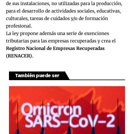
de sus instalaciones, no utilizadas para la producción,
para el desarrollo de actividades sociales, educativas,
culturales, tareas de cuidados y/o de formación
profesional.
La ley propone además una serie de exenciones
tributarias para las empresas recuperadas y crea el
Registro Nacional de Empresas Recuperadas
(RENACER).
También puede ser