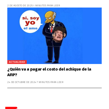
2 DE AGOSTO DE 2025
1 MINUTOS PARA LEER
ACTUALIDAD
¿Quién va a pagar el costo del achique de la
AFIP?
24 DE OCTUBRE DE 2024
7 MINUTOS PARA LEER