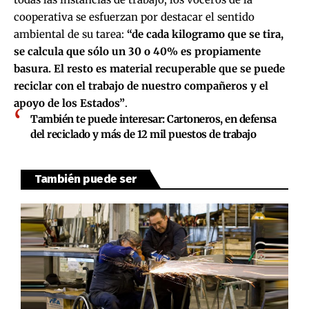
cooperativa se esfuerzan por destacar el sentido
ambiental de su tarea:
“de cada kilogramo que se tira,
se calcula que sólo un 30 o 40% es propiamente
basura. El resto es material recuperable que se puede
reciclar con el trabajo de nuestro compañeros y el
apoyo de los Estados”
.
También te puede interesar:
Cartoneros, en defensa
del reciclado y más de 12 mil puestos de trabajo
También puede ser