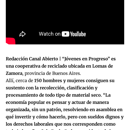
Redacción Canal Abierto |
“Jóvenes en Progreso” es
una cooperativa de reciclado ubicada en Lomas de
Zamora
, provincia de Buenos Aires.
Allí, cerca de
150 hombres y mujeres consiguen su
sustento con la recolección, clasificación y
procesamiento de todo tipo de material seco. “La
economía popular es pensar y actuar de manera
organizada, sin un patrón, resolviendo en asamblea en
qué invertir y cómo hacerlo, pero con sueldos dignos y
los derechos laborales que nos corresponden como