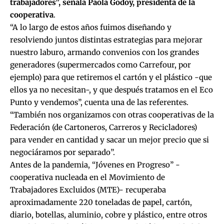
trabajadores”, señala Paola Godoy, presidenta de la
cooperativa
.
“A lo largo de estos años fuimos diseñando y
resolviendo juntos distintas estrategias para mejorar
nuestro laburo, armando convenios con los grandes
generadores (supermercados como Carrefour, por
ejemplo) para que retiremos el cartón y el plástico -que
ellos ya no necesitan-, y que después tratamos en el Eco
Punto y vendemos”, cuenta una de las referentes.
“También nos organizamos con otras cooperativas de la
Federación (de Cartoneros, Carreros y Recicladores)
para vender en cantidad y sacar un mejor precio que si
negociáramos por separado”.
Antes de la pandemia, “Jóvenes en Progreso” -
cooperativa nucleada en el Movimiento de
Trabajadores Excluidos (MTE)- recuperaba
aproximadamente 220 toneladas de papel, cartón,
diario, botellas, aluminio, cobre y plástico, entre otros