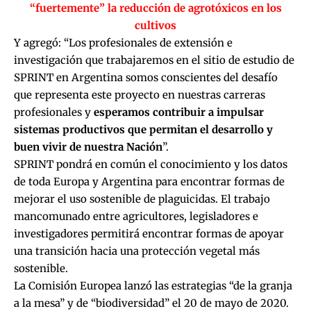
“fuertemente” la reducción de agrotóxicos en los
cultivos
Y agregó: “Los profesionales de extensión e
investigación que trabajaremos en el sitio de estudio de
SPRINT en Argentina somos conscientes del desafío
que representa este proyecto en nuestras carreras
profesionales y
esperamos contribuir a impulsar
sistemas productivos que permitan el desarrollo y
buen vivir de nuestra Nación
”.
SPRINT pondrá en común el conocimiento y los datos
de toda Europa y Argentina para encontrar formas de
mejorar el uso sostenible de plaguicidas. El trabajo
mancomunado entre agricultores, legisladores e
investigadores permitirá encontrar formas de apoyar
una transición hacia una protección vegetal más
sostenible.
La Comisión Europea lanzó las estrategias “de la granja
a la mesa” y de “biodiversidad” el 20 de mayo de 2020.