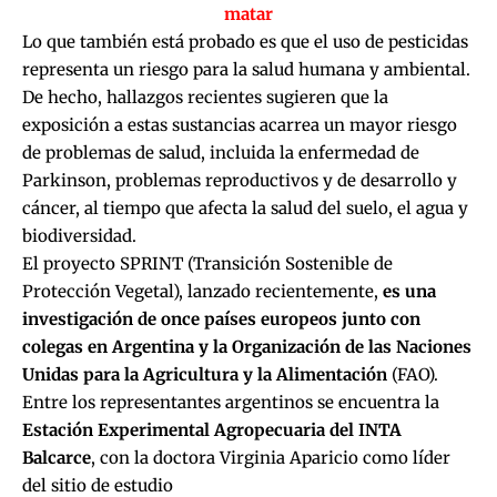
matar
Lo que también está probado es que el uso de pesticidas
representa un riesgo para la salud humana y ambiental.
De hecho, hallazgos recientes sugieren que la
exposición a estas sustancias acarrea un mayor riesgo
de problemas de salud, incluida la enfermedad de
Parkinson, problemas reproductivos y de desarrollo y
cáncer, al tiempo que afecta la salud del suelo, el agua y
biodiversidad.
El proyecto SPRINT (Transición Sostenible de
Protección Vegetal), lanzado recientemente,
es una
investigación de once países europeos junto con
colegas en Argentina y la Organización de las Naciones
Unidas para la Agricultura y la Alimentación
(FAO).
Entre los representantes argentinos se encuentra la
Estación Experimental Agropecuaria del INTA
Balcarce
, con la doctora Virginia Aparicio como líder
del sitio de estudio