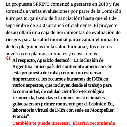
La propuesta SPRINT comenzó a gestarse en 2018 y fue
sometida a varias evaluaciones por parte de la Comisión
Europea (organismo de financiación) hasta que el 1 de
septiembre de 2020 arrancó oficialmente. El proyecto
desarrollará una caja de herramientas de evaluación de
riesgos para la salud mundial para evaluar el impacto
de los plaguicidas en la salud humana
y los efectos
adversos en plantas, animales y ecosistemas.
Al respecto, Aparicio destacó: “La inclusión de
Argentina, único país del continente americano, en
esta propuesta de trabajo corona un esfuerzo
importante de los recursos humanos de INTA en
varios aspectos, que incluyen desde el trabajo para
la comunidad, de calidad científico-tecnológica
reconocida, hasta las relaciones institucionales
guiadas en un primer momento por el Labintex-Eu,
laboratorio virtual de INTA con sede en Montpellier,
Francia”.
También te puede interesar:
El INTA recomienda