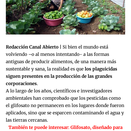
Redacción Canal Abierto |
Si bien el mundo está
volviendo –o al menos intentando- a las formas
antiguas de producir alimentos, de una manera más
sustentable y sana, la realidad es que
los plaguicidas
siguen presentes en la producción de las grandes
corporaciones
.
A lo largo de los años, científicos e investigadores
ambientales han comprobado que los pesticidas como
el glifosato no permanecen en los lugares donde fueron
aplicados, sino que se esparcen contaminando el agua y
las tierras cercanas.
También te puede interesar:
Glifosato, diseñado para