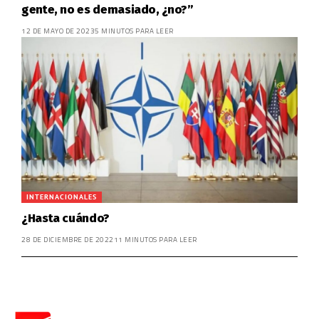
gente, no es demasiado, ¿no?”
12 DE MAYO DE 2023
5 MINUTOS PARA LEER
INTERNACIONALES
¿Hasta cuándo?
28 DE DICIEMBRE DE 2022
11 MINUTOS PARA LEER