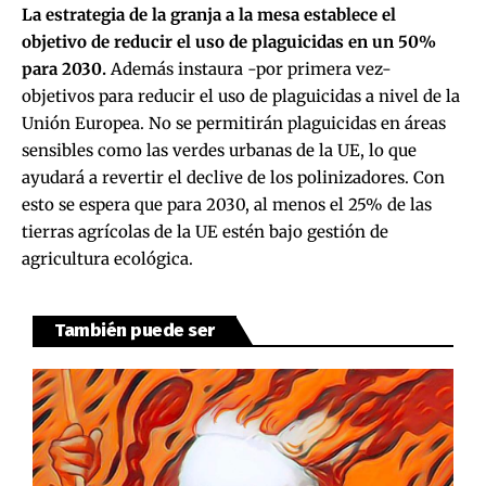
La estrategia de la granja a la mesa establece el
objetivo de reducir el uso de plaguicidas en un 50%
para 2030.
Además instaura -por primera vez-
objetivos para reducir el uso de plaguicidas a nivel de la
Unión Europea. No se permitirán plaguicidas en áreas
sensibles como las verdes urbanas de la UE, lo que
ayudará a revertir el declive de los polinizadores. Con
esto se espera que para 2030, al menos el 25% de las
tierras agrícolas de la UE estén bajo gestión de
agricultura ecológica.
También puede ser